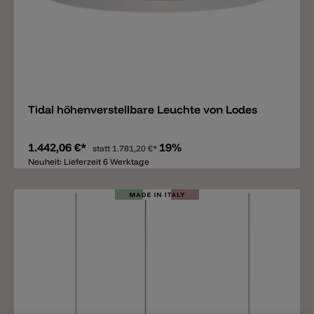
Merken
Tidal höhenverstellbare Leuchte von Lodes
1.442,06 €*
19%
statt
1.781,20 €*
Neuheit: Lieferzeit 6 Werktage