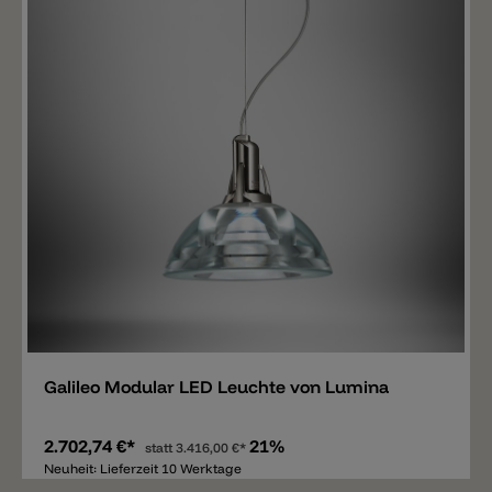
Merken
Galileo Modular LED Leuchte von Lumina
2.702,74 €*
21%
statt
3.416,00 €*
Neuheit: Lieferzeit 10 Werktage