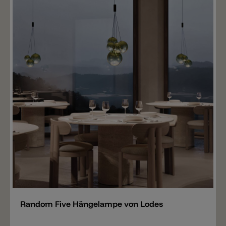
Merken
Random Five Hängelampe von Lodes