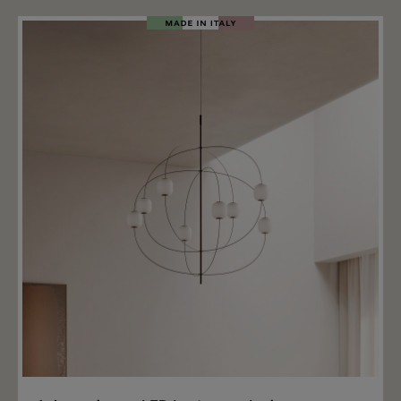
Merken