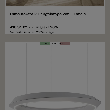
Dune Keramik Hängelampe von Il Fanale
418,91 €*
20%
statt
523,38 €*
Neuheit: Lieferzeit 20 Werktage