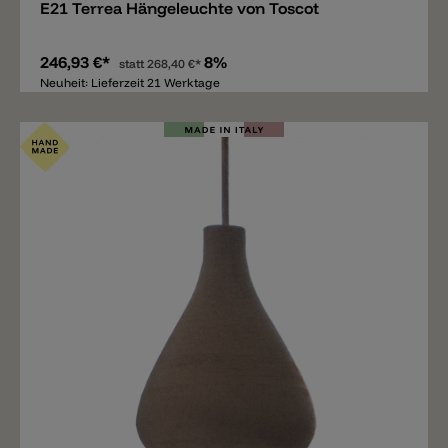
E21 Terrea Hängeleuchte von Toscot
246,93 €*
8%
statt
268,40 €*
Neuheit: Lieferzeit 21 Werktage