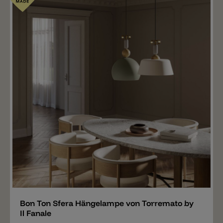
Merken
Bon Ton Sfera Hängelampe von Torremato by
Il Fanale