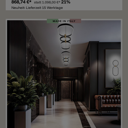
868,74 €*
21%
statt
1.098,00 €*
Neuheit: Lieferzeit 15 Werktage
Merken