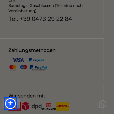
Uhr
Samstags: Geschlossen (Termine nach
Vereinbarung)
Tel. +39 0473 29 22 84
Zahlungsmethoden
Wir senden mit