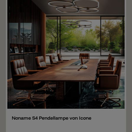
Merken
Noname S4 Pendellampe von Icone