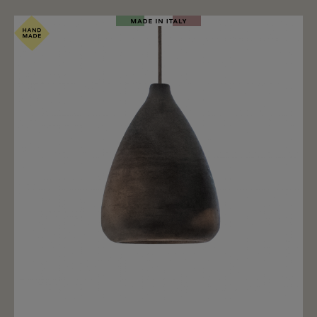
Merken