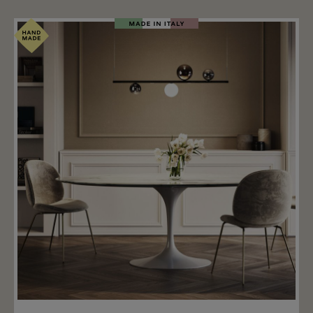
Merken