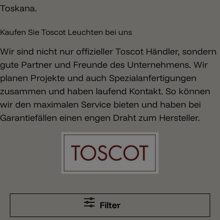
Toskana.
Kaufen Sie Toscot Leuchten bei uns
Wir sind nicht nur offizieller Toscot Händler, sondern
gute Partner und Freunde des Unternehmens. Wir
planen Projekte und auch Spezialanfertigungen
zusammen und haben laufend Kontakt. So können
wir den maximalen Service bieten und haben bei
Garantiefällen einen engen Draht zum Hersteller.
Filter