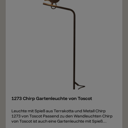
Merken
1273 Chirp Gartenleuchte von Toscot
Leuchte mit Spieß aus Terrakotta und Metall Chirp
1273 von Toscot Passend zu den Wandleuchten Chirp
von Toscot ist auch eine Gartenleuchte mit Spieß
erhältlich. Die Leuchte besteht aus einer