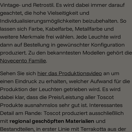
Vintage- und Retrostil. Es wird dabei immer darauf
geachtet, die hohe Vielseitigkeit und
Individualisierungsmöglichkeiten beizubehalten. So
lassen sich Farbe, Kabelfarbe, Metallfarbe und
weitere Merkmale frei wählen. Jede Leuchte wird
dann auf Bestellung in gewünschter Konfiguration
produziert. Zu den bekanntesten Modellen gehört die
Novecento Familie
.
Sehen Sie sich
hier das Produktionsvideo
an um
einen Eindruck zu erhalten, welcher Aufwand für die
Produktion der Leuchten getrieben wird. Es wird
dabei klar, dass die Preis/Leistung aller Toscot
Produkte ausnahmslos sehr gut ist. Interessantes
Detail am Rande: Toscot produziert ausschließlich
mit
regional geschöpften Materialien
und
Bestandteilen, in erster Linie mit Terrakotta aus der