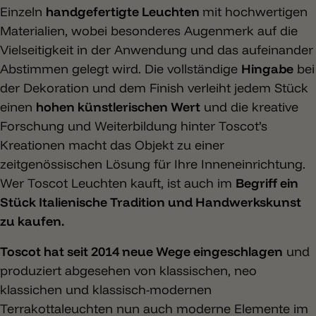
Einzeln
handgefertigte Leuchten
mit hochwertigen
Materialien, wobei besonderes Augenmerk auf die
Vielseitigkeit in der Anwendung und das aufeinander
Abstimmen gelegt wird. Die vollständige
Hingabe
bei
der Dekoration und dem Finish verleiht jedem Stück
einen
hohen künstlerischen Wert
und die kreative
Forschung und Weiterbildung hinter Toscot’s
Kreationen macht das Objekt zu einer
zeitgenössischen Lösung für Ihre Inneneinrichtung.
Wer Toscot Leuchten kauft, ist auch im
Begriff ein
Stück Italienische Tradition und Handwerkskunst
zu kaufen.
Toscot hat seit 2014 neue Wege eingeschlagen
und
produziert abgesehen von klassischen, neo
klassichen und klassisch-modernen
Terrakottaleuchten nun auch moderne Elemente im