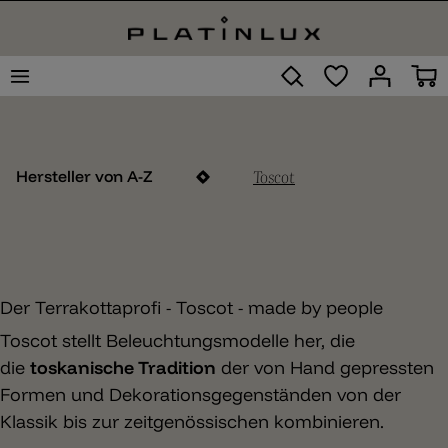
Toscot
Hersteller von A-Z
Der Terrakottaprofi - Toscot - made by people
Toscot stellt Beleuchtungsmodelle her, die
die
toskanische Tradition
der von Hand gepressten
Formen und Dekorationsgegenständen von der
Klassik bis zur zeitgenössischen kombinieren.