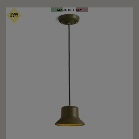
Merken