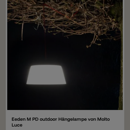
Merken
Eeden M PD outdoor Hängelampe von Molto
Luce