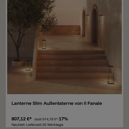
Merken
Lanterne Slim Außenlaterne von Il Fanale
807,12 €*
17%
statt
974,78 €*
Neuheit: Lieferzeit 20 Werktage