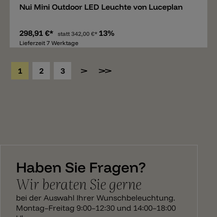
Nui Mini Outdoor LED Leuchte von Luceplan
298,91 €*
13%
statt
342,00 €*
Lieferzeit 7 Werktage
1
2
3
Haben Sie Fragen?
Wir beraten Sie gerne
bei der Auswahl Ihrer Wunschbeleuchtung.
Montag–Freitag 9:00–12:30 und 14:00–18:00