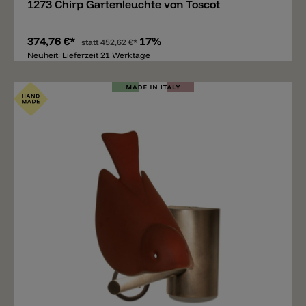
1273 Chirp Gartenleuchte von Toscot
374,76 €*
17%
statt
452,62 €*
Neuheit: Lieferzeit 21 Werktage