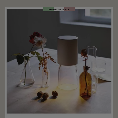
Merken