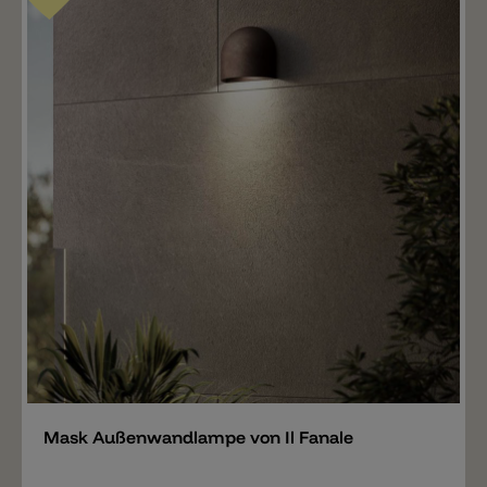
Merken
Mask Außenwandlampe von Il Fanale