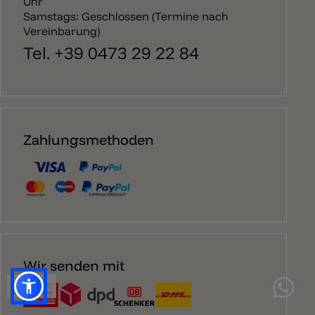
Uhr
Samstags: Geschlossen (Termine nach
Vereinbarung)
Tel. +39 0473 29 22 84
Zahlungsmethoden
Wir senden mit