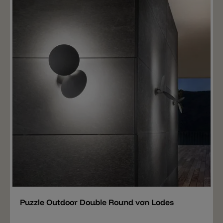
Merken
Puzzle Outdoor Double Round von Lodes