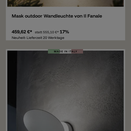
Mask outdoor Wandleuchte von Il Fanale
459,62 €*
17%
statt
555,10 €*
Neuheit: Lieferzeit 20 Werktage