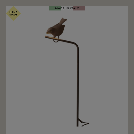
Merken