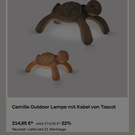
Merken
Camilla Outdoor Lampe mit Kabel von Toscot
214,65 €*
22%
statt
274,50 €*
Neuheit: Lieferzeit 21 Werktage