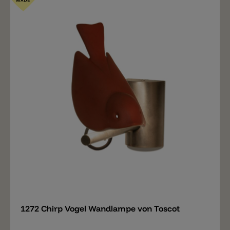
Merken
1272 Chirp Vogel Wandlampe von Toscot