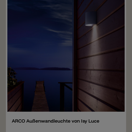
Merken
ARCO Außenwandleuchte von Isy Luce