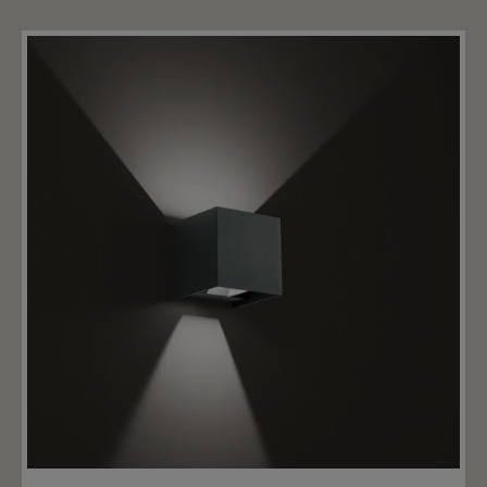
Merken