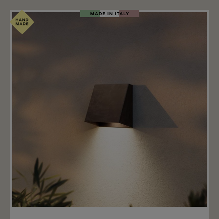
Merken