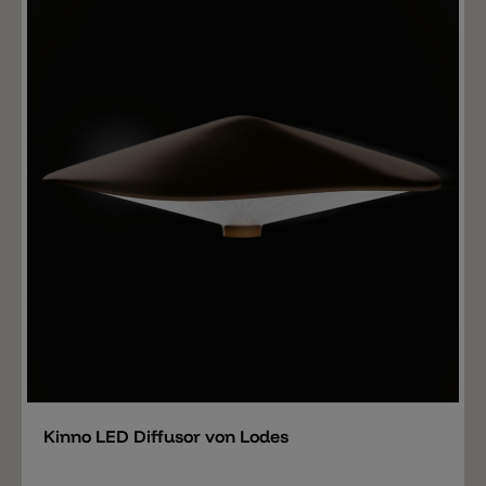
Merken
Kinno LED Diffusor von Lodes