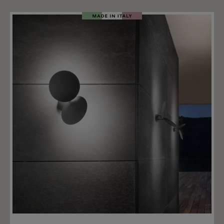
Merken