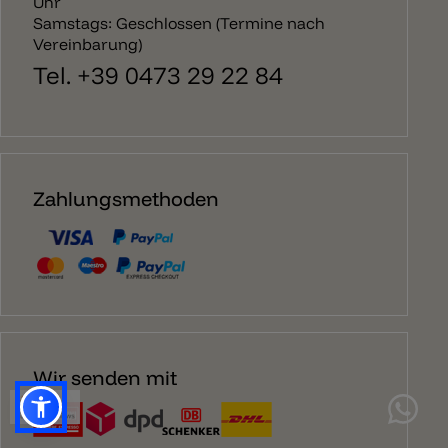
Uhr
Samstags: Geschlossen (Termine nach
Vereinbarung)
Tel. +39 0473 29 22 84
Zahlungsmethoden
Wir senden mit