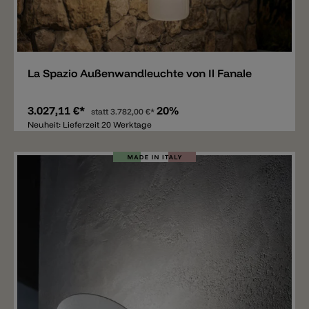
Merken
La Spazio Außenwandleuchte von Il Fanale
3.027,11 €*
20%
statt
3.782,00 €*
Neuheit: Lieferzeit 20 Werktage