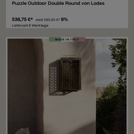
Puzzle Outdoor Double Round von Lodes
538,75 €*
8%
statt
585,60 €*
Lieferzeit 6 Werktage