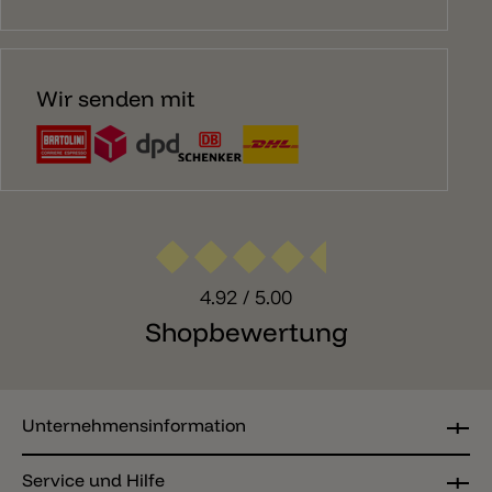
Wir senden mit
4.92
/ 5.00
Shopbewertung
Unternehmensinformation
Service und Hilfe