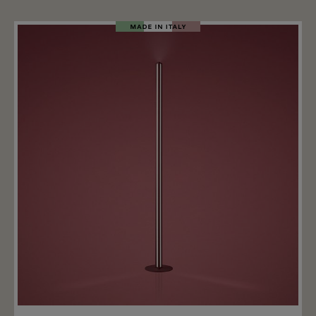
Merken