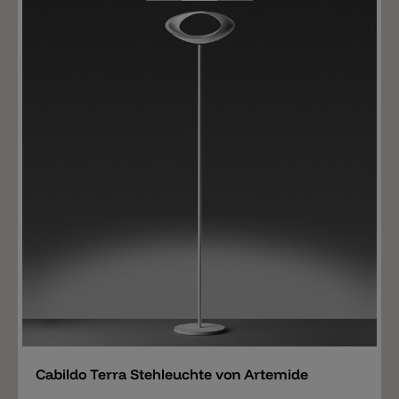
Merken
Cabildo Terra Stehleuchte von Artemide