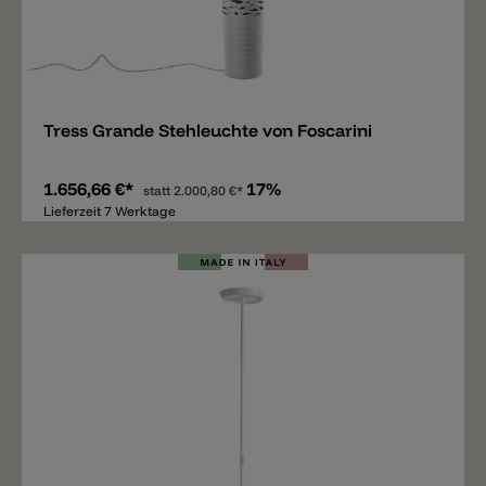
Merken
Tress Grande Stehleuchte von Foscarini
1.656,66 €*
17%
statt
2.000,80 €*
Lieferzeit 7 Werktage