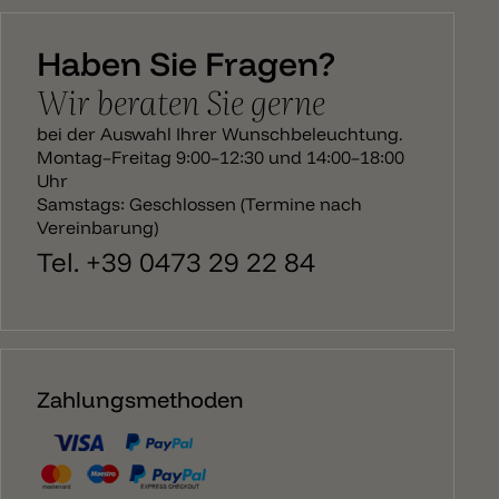
Haben Sie Fragen?
Wir beraten Sie gerne
bei der Auswahl Ihrer Wunschbeleuchtung.
Montag–Freitag 9:00–12:30 und 14:00–18:00
Uhr
Samstags: Geschlossen (Termine nach
Vereinbarung)
Tel. +39 0473 29 22 84
Zahlungsmethoden