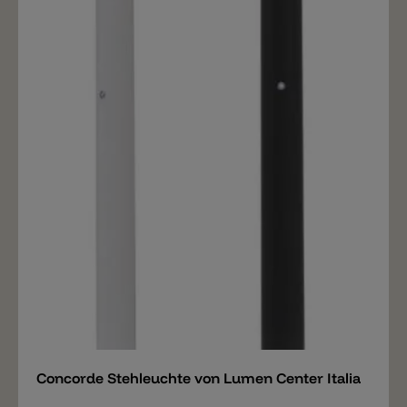
Merken
Concorde Stehleuchte von Lumen Center Italia