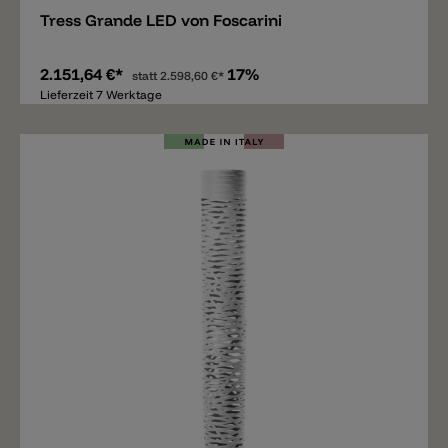
Tress Grande LED von Foscarini
2.151,64 €*
17%
statt
2.598,60 €*
Lieferzeit 7 Werktage