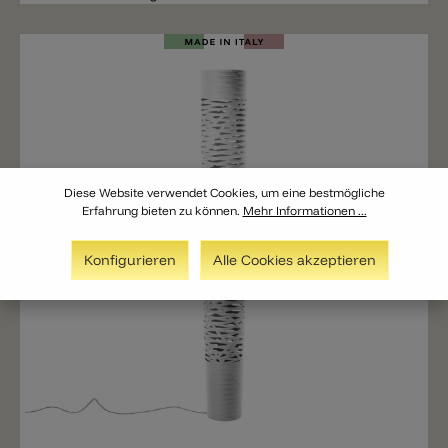
Diese Website verwendet Cookies, um eine bestmögliche
Erfahrung bieten zu können.
Mehr Informationen ...
Konfigurieren
Alle Cookies akzeptieren
Merken