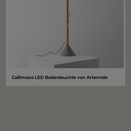
Merken
Callimaco LED Bodenleuchte von Artemide