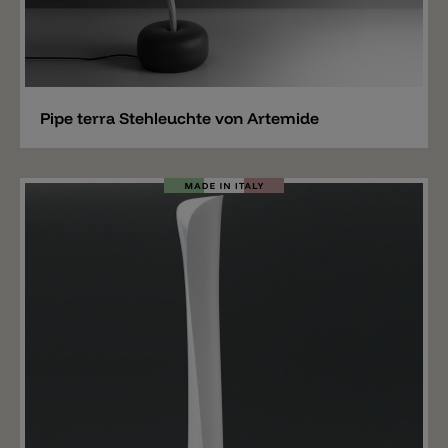
Merken
Pipe terra Stehleuchte von Artemide