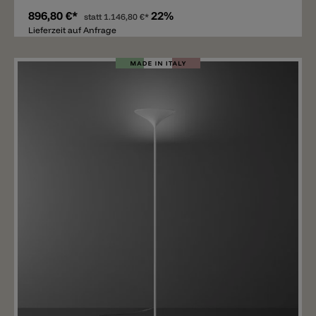
896,80 €*
22%
statt
1.146,80 €*
Lieferzeit auf Anfrage