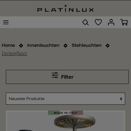
Home
Innenleuchten
Stehleuchten
Deckenfluter
Filter