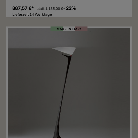
887,57 €*
22%
statt
1.135,00 €*
Lieferzeit 14 Werktage