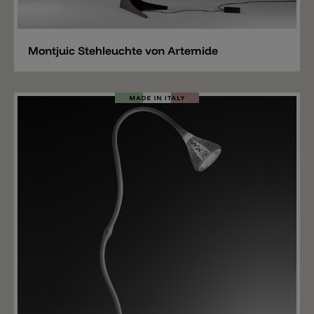
Merken
Montjuic Stehleuchte von Artemide