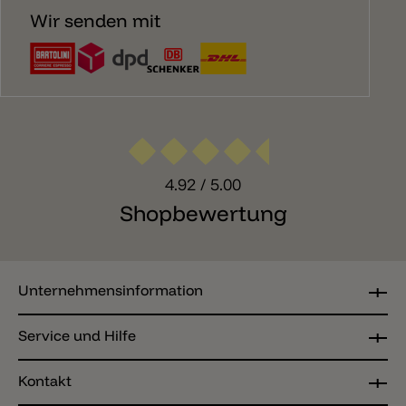
Wir senden mit
4.92
/ 5.00
Shopbewertung
Unternehmensinformation
Service und Hilfe
Kontakt