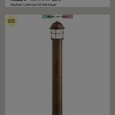
Neuheit: Lieferzeit 20 Werktage
Merken