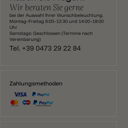
Wir beraten Sie gerne
bei der Auswahl Ihrer Wunschbeleuchtung.
Montag–Freitag 9:00–12:30 und 14:00–18:00
Uhr
Samstags: Geschlossen (Termine nach
Vereinbarung)
Tel. +39 0473 29 22 84
Zahlungsmethoden