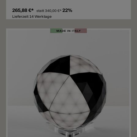
265,88 €*
22%
statt
340,00 €*
Lieferzeit 14 Werktage