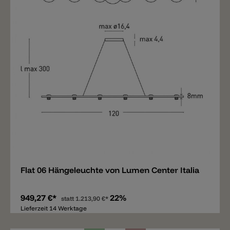
Merken
Flat 06 Hängeleuchte von Lumen Center Italia
949,27 €*
22%
statt
1.213,90 €*
Lieferzeit 14 Werktage