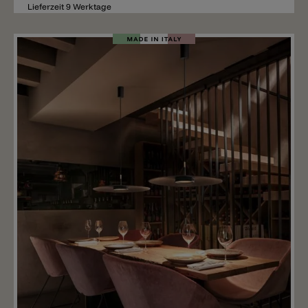
Lieferzeit 9 Werktage
Merken