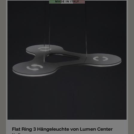
Merken
Flat Ring 3 Hängeleuchte von Lumen Center