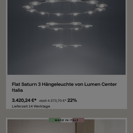
Merken
Flat Saturn 3 Hängeleuchte von Lumen Center
Italia
3.420,24 €*
22%
statt
4.373,70 €*
Lieferzeit 14 Werktage