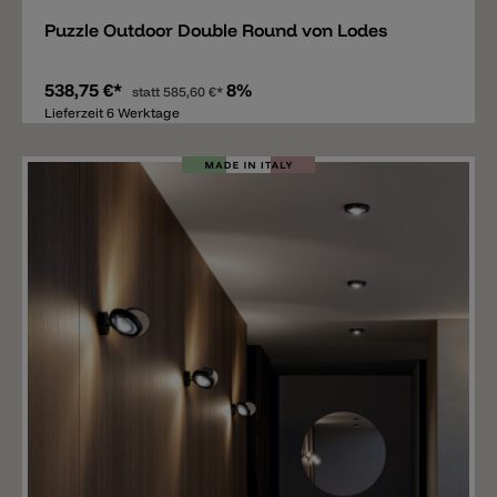
Puzzle Outdoor Double Round von Lodes
538,75 €*
8%
statt
585,60 €*
Lieferzeit 6 Werktage