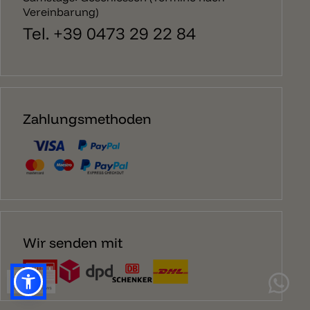
Vereinbarung)
Tel. +39 0473 29 22 84
Zahlungsmethoden
Wir senden mit