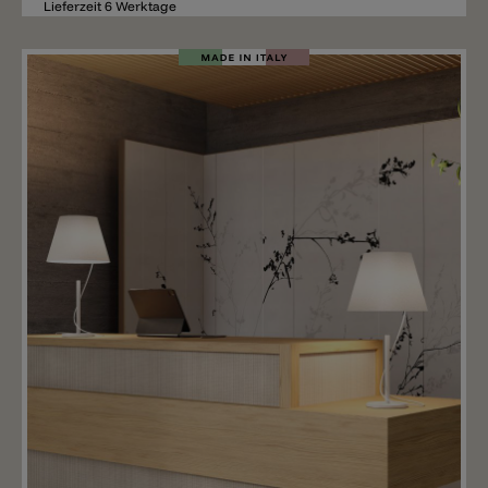
Lieferzeit 6 Werktage
Merken