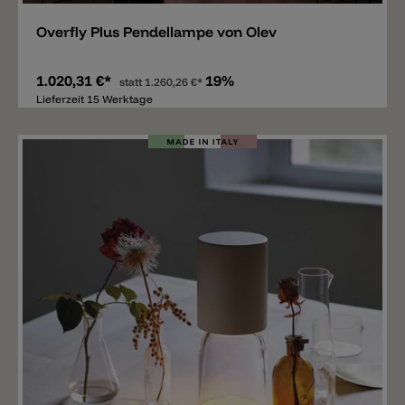
Overfly Plus Pendellampe von Olev
1.020,31 €*
19%
statt
1.260,26 €*
Lieferzeit 15 Werktage