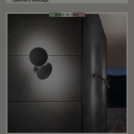
Lieferzeit 6 Werktage
Merken