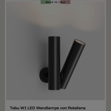
Merken
Tobu W1 LED Wandlampe von Rotaliana