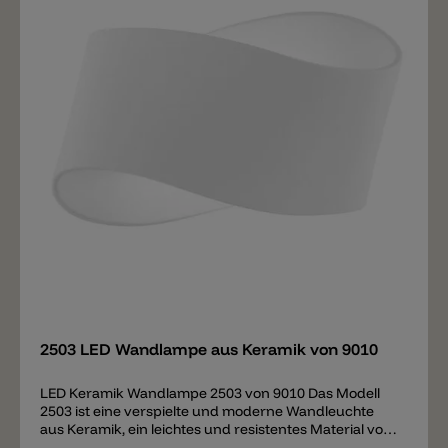
Merken
2503 LED Wandlampe aus Keramik von 9010
LED Keramik Wandlampe 2503 von 9010 Das Modell
2503 ist eine verspielte und moderne Wandleuchte
aus Keramik, ein leichtes und resistentes Material von
9010, bestehend aus einer speziellen mineralischen