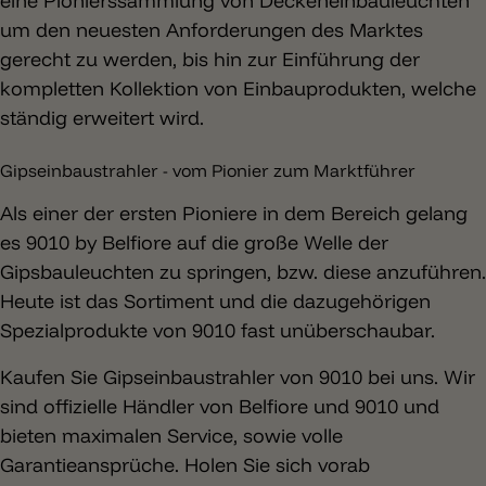
eine Pionierssammlung von Deckeneinbauleuchten
um den neuesten Anforderungen des Marktes
gerecht zu werden, bis hin zur Einführung der
kompletten Kollektion von Einbauprodukten, welche
ständig erweitert wird.
Gipseinbaustrahler - vom Pionier zum Marktführer
Als einer der ersten Pioniere in dem Bereich gelang
es 9010 by Belfiore auf die große Welle der
Gipsbauleuchten zu springen, bzw. diese anzuführen.
Heute ist das Sortiment und die dazugehörigen
Spezialprodukte von 9010 fast unüberschaubar.
Kaufen Sie Gipseinbaustrahler von 9010 bei uns. Wir
sind offizielle Händler von Belfiore und 9010 und
bieten maximalen Service, sowie volle
Garantieansprüche. Holen Sie sich vorab