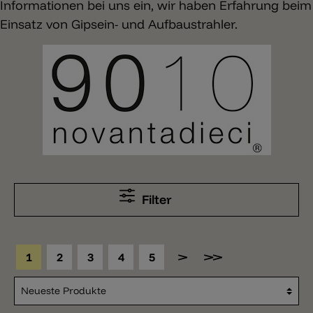
Informationen bei uns ein, wir haben Erfahrung beim
Einsatz von Gipsein- und Aufbaustrahler.
Filter
1
2
3
4
5