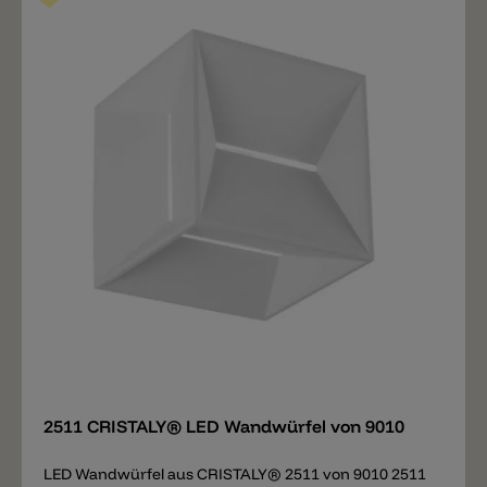
werden kann.
Merken
2511 CRISTALY® LED Wandwürfel von 9010
LED Wandwürfel aus CRISTALY® 2511 von 9010 2511