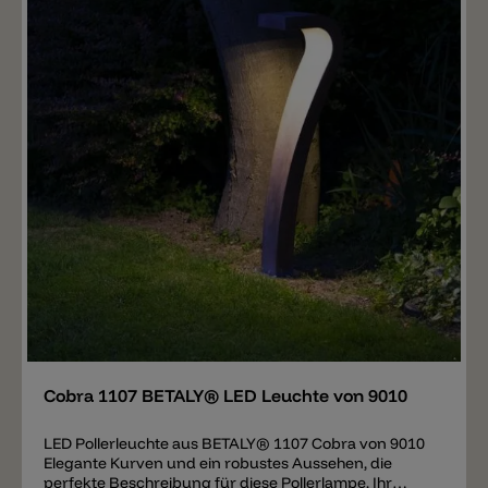
Merken
Cobra 1107 BETALY® LED Leuchte von 9010
LED Pollerleuchte aus BETALY® 1107 Cobra von 9010
Elegante Kurven und ein robustes Aussehen, die
perfekte Beschreibung für diese Pollerlampe. Ihr