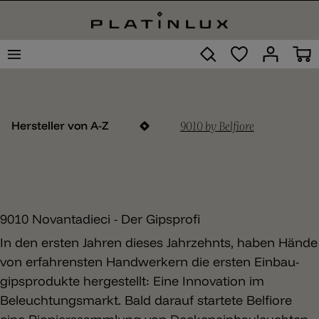
9010 by Belfiore
Hersteller von A-Z
9010 Novantadieci - Der Gipsprofi
In den ersten Jahren dieses Jahrzehnts, haben Hände
von erfahrensten Handwerkern die ersten Einbau-
gipsprodukte hergestellt: Eine Innovation im
Beleuchtungsmarkt. Bald darauf startete Belfiore