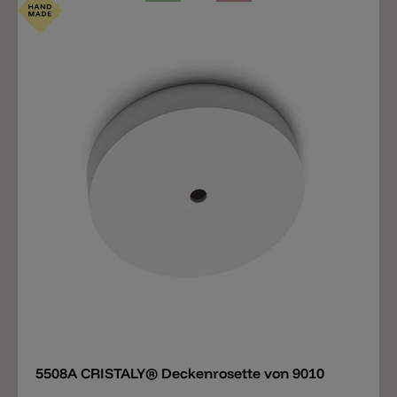
Merken
5508A CRISTALY® Deckenrosette von 9010