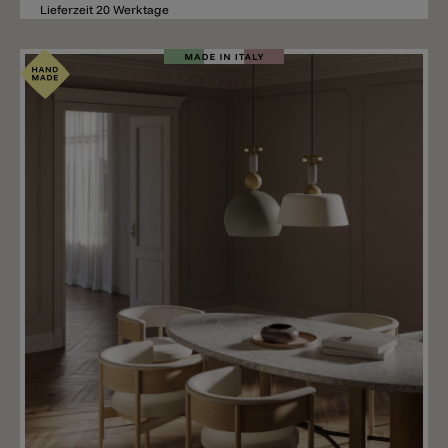
Lieferzeit 20 Werktage
Merken