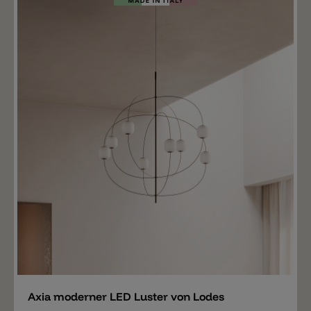
Merken
Axia moderner LED Luster von Lodes