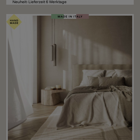
Neuheit: Lieferzeit 6 Werktage
Merken