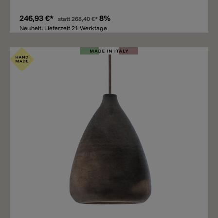
246,93 €*
8%
statt
268,40 €*
Neuheit: Lieferzeit 21 Werktage