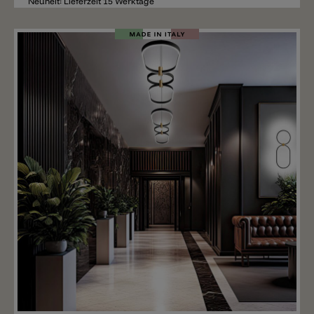
Neuheit: Lieferzeit 15 Werktage
Merken