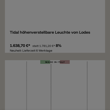
Merken
Tidal höhenverstellbare Leuchte von Lodes
1.638,70 €*
8%
statt
1.781,20 €*
Neuheit: Lieferzeit 6 Werktage