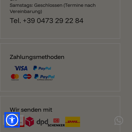
Samstags: Geschlossen (Termine nach
Vereinbarung)
Tel. +39 0473 29 22 84
Zahlungsmethoden
Wir senden mit