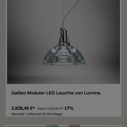
Merken
Galileo Modular LED Leuchte von Lumina
2.828,45 €*
17%
statt
3.416,00 €*
Neuheit: Lieferzeit 10 Werktage