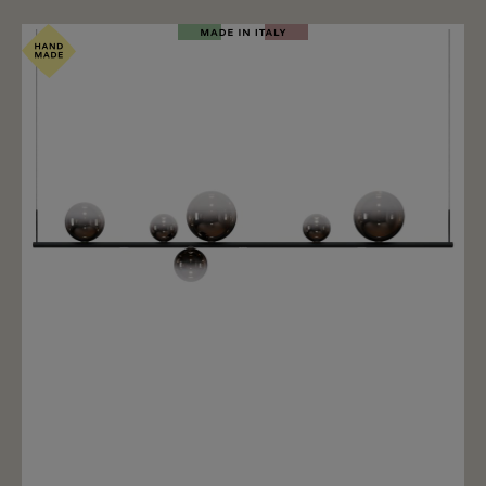
Merken