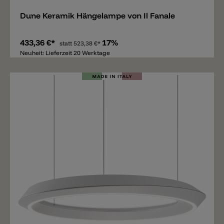
Dune Keramik Hängelampe von Il Fanale
433,36 €*
17%
statt
523,38 €*
Neuheit: Lieferzeit 20 Werktage