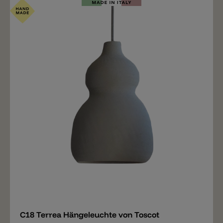
Merken
C18 Terrea Hängeleuchte von Toscot