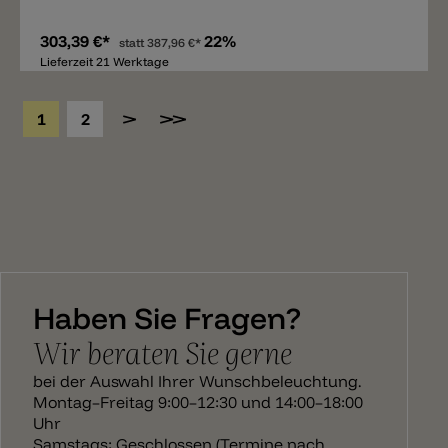
303,39 €*
22%
statt
387,96 €*
Lieferzeit 21 Werktage
1
2
Haben Sie Fragen?
Wir beraten Sie gerne
bei der Auswahl Ihrer Wunschbeleuchtung.
Montag–Freitag 9:00–12:30 und 14:00–18:00
Uhr
Samstags: Geschlossen (Termine nach