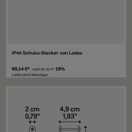
Merken
IP44 Schuko-Stecker von Lodes
69,14 €*
19%
statt
85,40 €*
Lieferzeit 6 Werktage