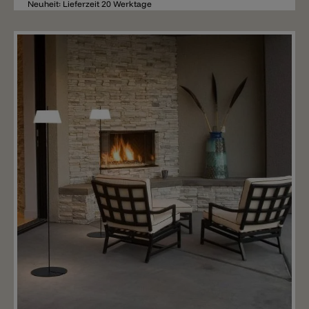
Neuheit: Lieferzeit 20 Werktage
Merken