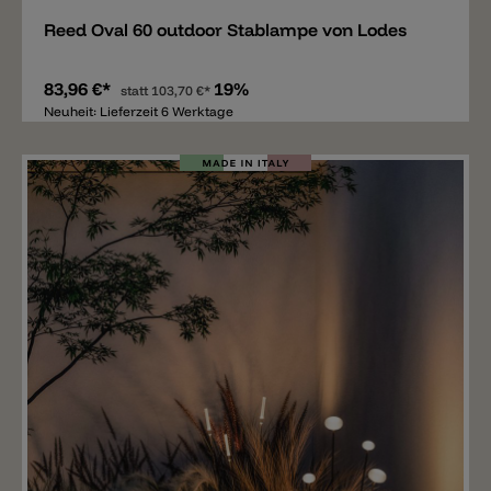
Reed Oval 60 outdoor Stablampe von Lodes
83,96 €*
19%
statt
103,70 €*
Neuheit: Lieferzeit 6 Werktage