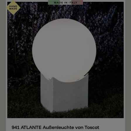
Merken
941 ATLANTE Außenleuchte von Toscot