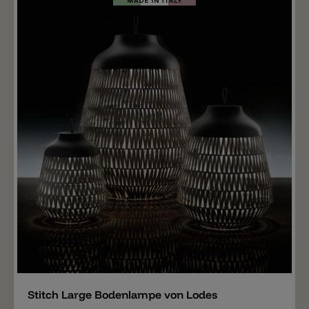
Merken
Stitch Large Bodenlampe von Lodes