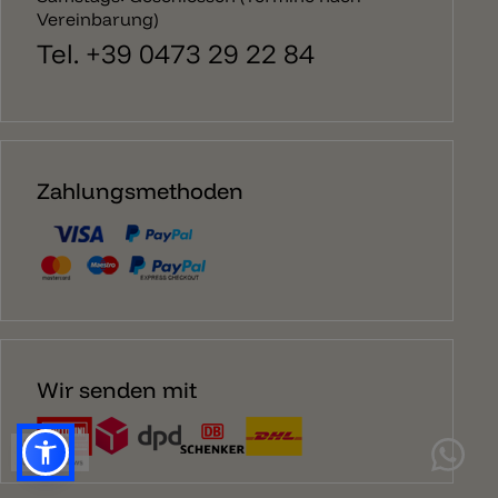
Vereinbarung)
Tel. +39 0473 29 22 84
Zahlungsmethoden
Wir senden mit