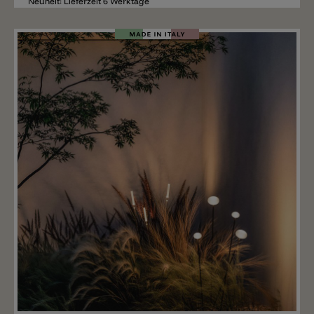
Neuheit: Lieferzeit 6 Werktage
Merken