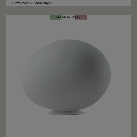
Lieferzeit 20 Werktage
Merken