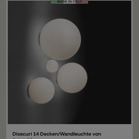
Merken
Dioscuri 14 Decken/Wandleuchte von