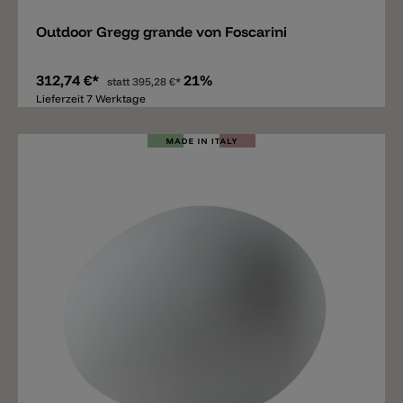
Outdoor Gregg grande von Foscarini
312,74 €*
21%
statt
395,28 €*
Lieferzeit 7 Werktage