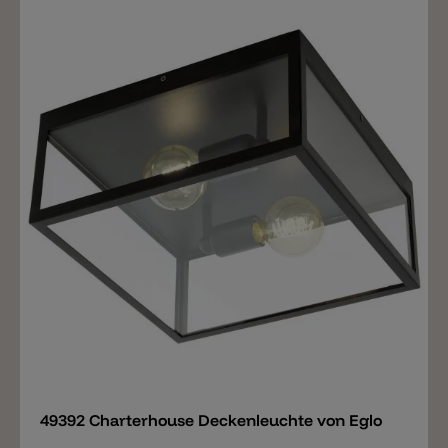
Merken
49392 Charterhouse Deckenleuchte von Eglo