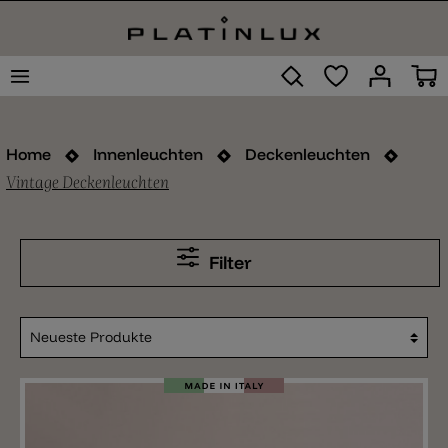
Home
Innenleuchten
Deckenleuchten
Vintage Deckenleuchten
Filter