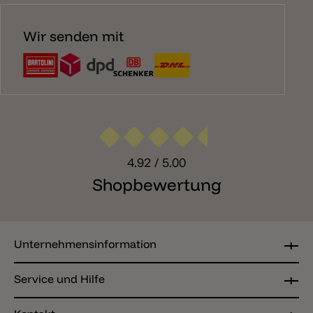
Wir senden mit
4.92
/ 5.00
Shopbewertung
Unternehmensinformation
Service und Hilfe