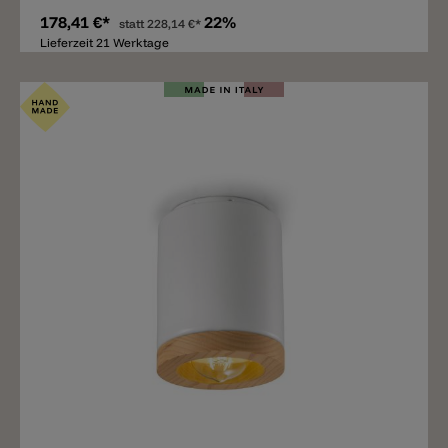
178,41 €*
22%
statt
228,14 €*
Lieferzeit 21 Werktage