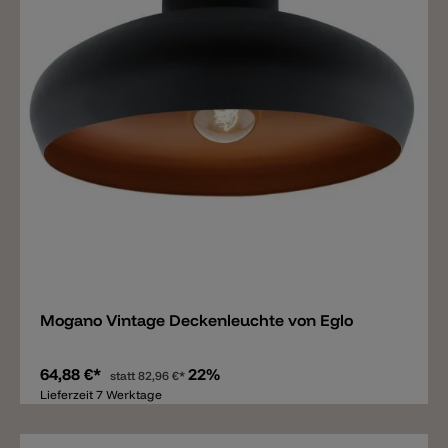
Merken
Mogano Vintage Deckenleuchte von Eglo
64,88 €*
22%
statt
82,96 €*
Lieferzeit 7 Werktage