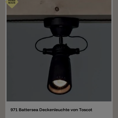
Merken
971 Battersea Deckenleuchte von Toscot