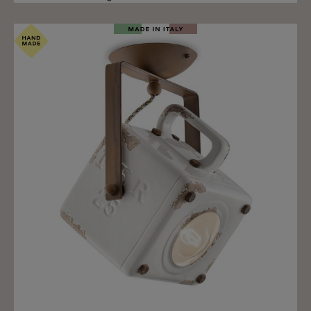
Merken