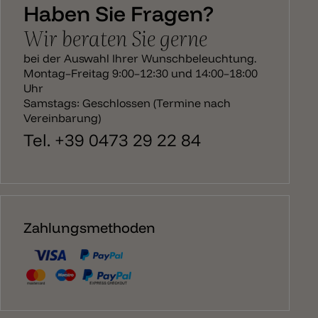
Haben Sie Fragen?
Wir beraten Sie gerne
bei der Auswahl Ihrer Wunschbeleuchtung.
Montag–Freitag 9:00–12:30 und 14:00–18:00
Uhr
Samstags: Geschlossen (Termine nach
Vereinbarung)
Tel. +39 0473 29 22 84
Zahlungsmethoden