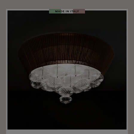
Merken