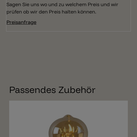
Sagen Sie uns wo und zu welchem Preis und wir
prüfen ob wir den Preis halten können.
Preisanfrage
Passendes Zubehör