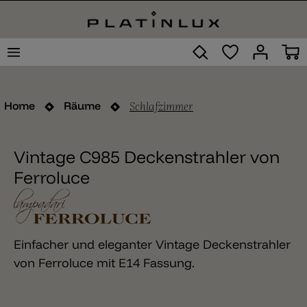
Schlafzimmer
Home
Räume
Vintage C985 Deckenstrahler von
Ferroluce
Einfacher und eleganter Vintage Deckenstrahler
von Ferroluce mit E14 Fassung.