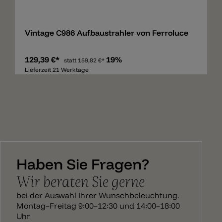
Merken
Vintage C986 Aufbaustrahler von Ferroluce
129,39 €*
19%
statt
159,82 €*
Lieferzeit 21 Werktage
Haben Sie Fragen?
Wir beraten Sie gerne
bei der Auswahl Ihrer Wunschbeleuchtung.
Montag–Freitag 9:00–12:30 und 14:00–18:00
Uhr