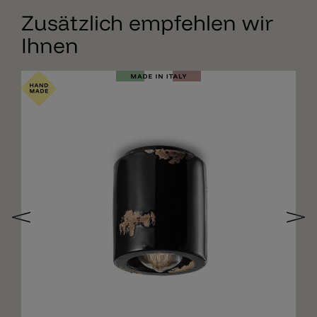
Zusätzlich empfehlen wir
Ihnen