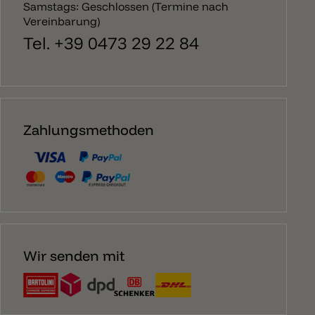
Samstags: Geschlossen (Termine nach
Vereinbarung)
Tel. +39 0473 29 22 84
Zahlungsmethoden
Wir senden mit