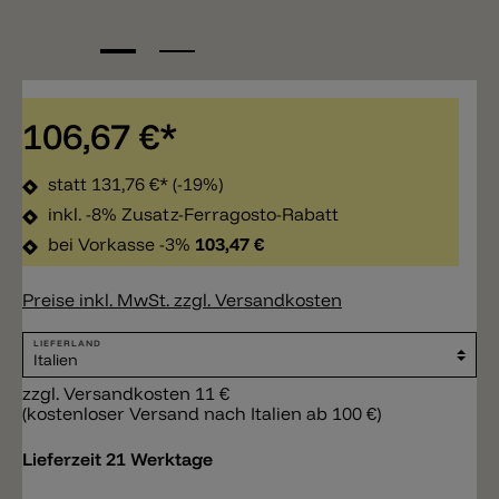
106,67 €*
statt
131,76 €*
(-19%)
inkl. -8% Zusatz-Ferragosto-Rabatt
bei Vorkasse -3%
103,47 €
Preise inkl. MwSt. zzgl. Versandkosten
LIEFERLAND
zzgl. Versandkosten 11 €
(kostenloser Versand nach Italien ab 100 €)
Lieferzeit 21 Werktage