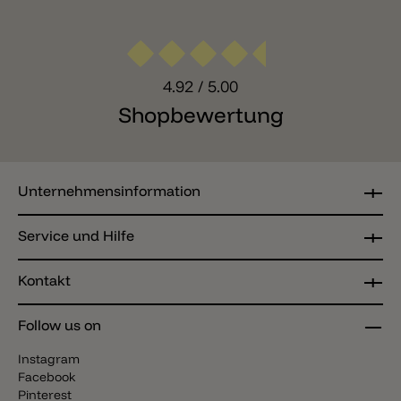
4.92
/ 5.00
Shopbewertung
Unternehmensinformation
Service und Hilfe
Kontakt
Follow us on
Instagram
Facebook
Pinterest