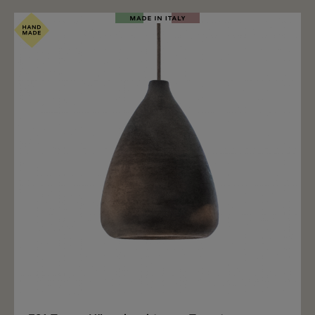
Merken