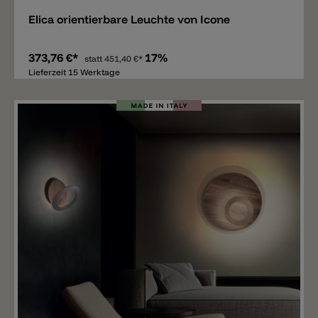
Elica orientierbare Leuchte von Icone
373,76 €*
17%
statt
451,40 €*
Lieferzeit 15 Werktage