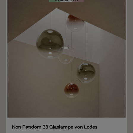
Merken
Non Random 33 Glaslampe von Lodes