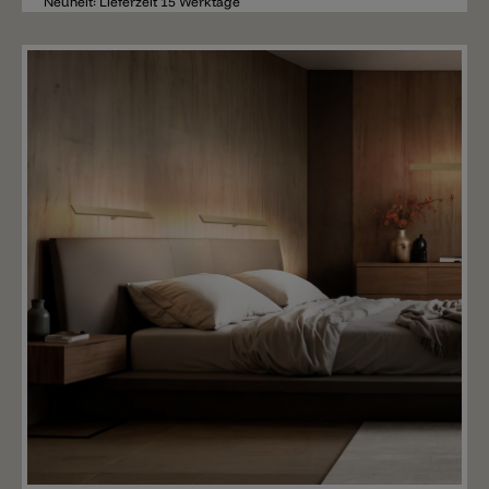
Neuheit: Lieferzeit 15 Werktage
Merken