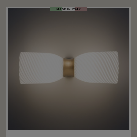
Merken