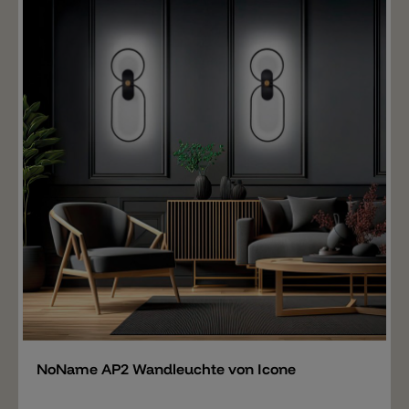
Merken
NoName AP2 Wandleuchte von Icone