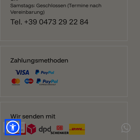
Samstags: Geschlossen (Termine nach
Vereinbarung)
Tel. +39 0473 29 22 84
Zahlungsmethoden
Wir senden mit