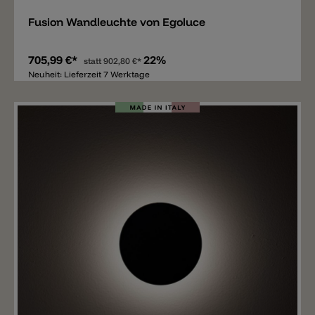
Fusion Wandleuchte von Egoluce
705,99 €*
22%
statt
902,80 €*
Neuheit: Lieferzeit 7 Werktage