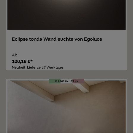
Merken
Eclipse tonda Wandleuchte von Egoluce
Ab
100,18 €*
Neuheit: Lieferzeit 7 Werktage