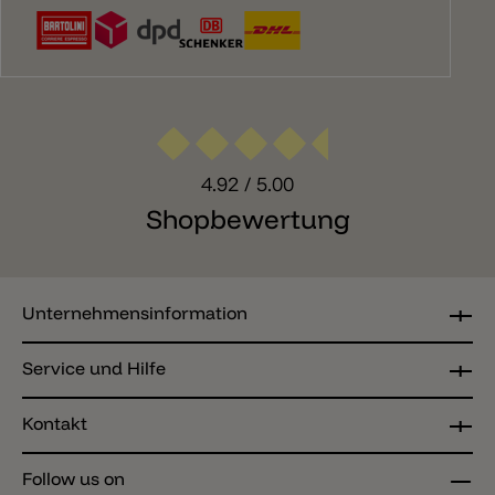
4.92
/ 5.00
Shopbewertung
Unternehmensinformation
Service und Hilfe
Kontakt
Follow us on