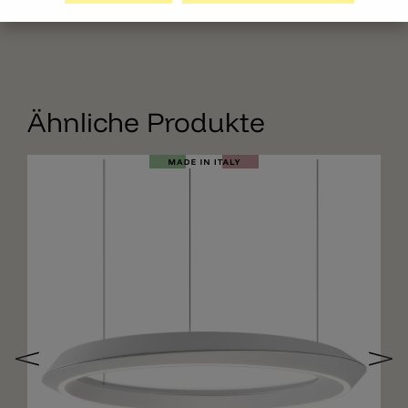
Ähnliche Produkte