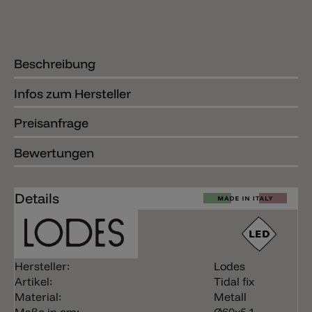
Beschreibung
Infos zum Hersteller
Preisanfrage
Bewertungen
Details
Hersteller:
Lodes
Artikel:
Tidal fix
Material:
Metall