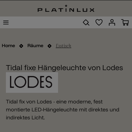
Esstisch
Home
Räume
Tidal fixe Hängeleuchte von Lodes
Tidal fix von Lodes - eine moderne, fest
montierte LED-Hängeleuchte mit direktes und
indirektes Licht.