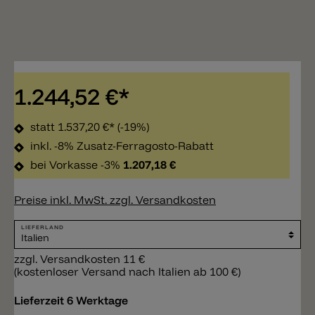
1.244,52 €*
statt
1.537,20 €*
(-19%)
inkl. -8% Zusatz-Ferragosto-Rabatt
bei Vorkasse -3%
1.207,18 €
Preise inkl. MwSt. zzgl. Versandkosten
LIEFERLAND
zzgl. Versandkosten 11 €
(kostenloser Versand nach Italien ab 100 €)
Lieferzeit 6 Werktage