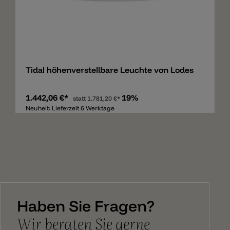
Merken
Tidal höhenverstellbare Leuchte von Lodes
1.442,06 €*
19%
statt
1.781,20 €*
Neuheit: Lieferzeit 6 Werktage
Haben Sie Fragen?
Wir beraten Sie gerne