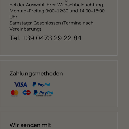
bei der Auswahl Ihrer Wunschbeleuchtung.
Montag–Freitag 9:00–12:30 und 14:00–18:00
Uhr
Samstags: Geschlossen (Termine nach
Vereinbarung)
Tel. +39 0473 29 22 84
Zahlungsmethoden
Wir senden mit