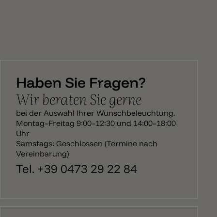
Haben Sie Fragen?
Wir beraten Sie gerne
bei der Auswahl Ihrer Wunschbeleuchtung.
Montag–Freitag 9:00–12:30 und 14:00–18:00
Uhr
Samstags: Geschlossen (Termine nach
Vereinbarung)
Tel. +39 0473 29 22 84