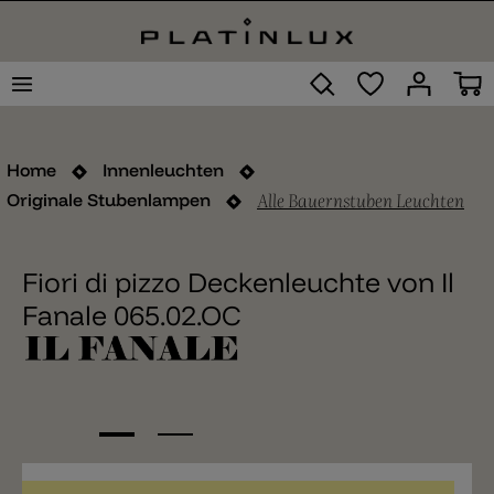
Home
Innenleuchten
Alle Bauernstuben Leuchten
Originale Stubenlampen
Fiori di pizzo Deckenleuchte von Il
Fanale 065.02.OC