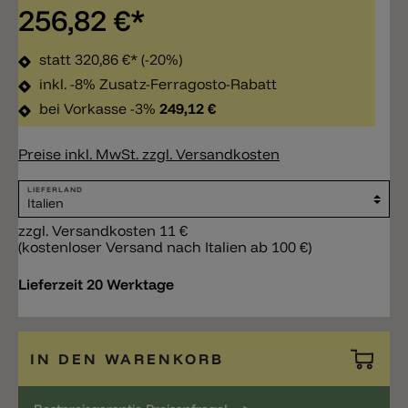
256,82 €*
statt
320,86 €*
(-20%)
inkl. -8% Zusatz-Ferragosto-Rabatt
bei Vorkasse -3%
249,12 €
Preise inkl. MwSt. zzgl. Versandkosten
LIEFERLAND
zzgl. Versandkosten 11 €
(kostenloser Versand nach Italien ab 100 €)
Lieferzeit 20 Werktage
IN DEN WARENKORB