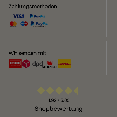
Zahlungsmethoden
Wir senden mit
4.92
/ 5.00
Shopbewertung