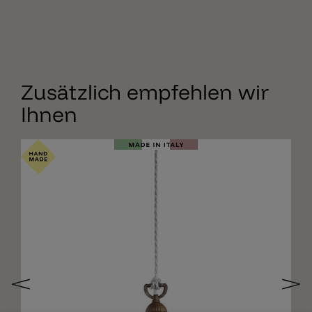
Zusätzlich empfehlen wir
Ihnen