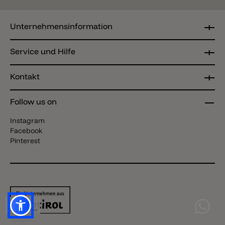
Unternehmensinformation
Service und Hilfe
Kontakt
Follow us on
Instagram
Facebook
Pinterest