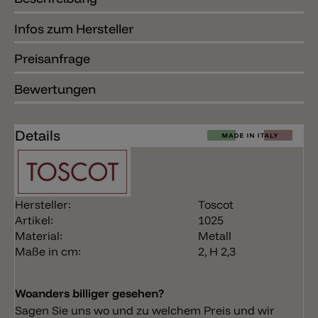
Infos zum Hersteller
Preisanfrage
Bewertungen
Details
Hersteller:
Toscot
Artikel:
1025
Material:
Metall
Maße in cm:
2, H 2,3
Woanders billiger gesehen?
Sagen Sie uns wo und zu welchem Preis und wir