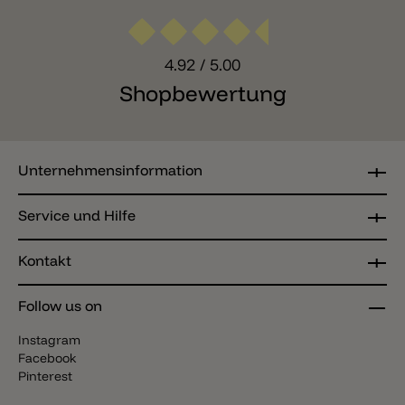
4.92
/ 5.00
Shopbewertung
Unternehmensinformation
Service und Hilfe
Kontakt
Follow us on
Instagram
Facebook
Pinterest