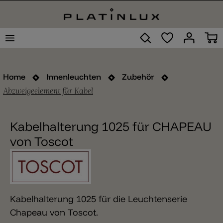
Home
Innenleuchten
Zubehör
Abzweigeelement für Kabel
Kabelhalterung 1025 für CHAPEAU
von Toscot
Kabelhalterung 1025 für die Leuchtenserie
Chapeau von Toscot.