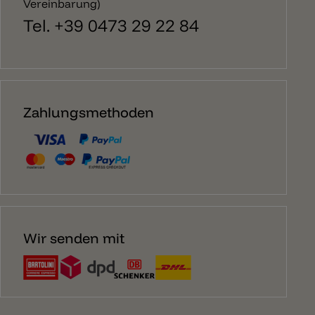
Vereinbarung)
Tel. +39 0473 29 22 84
Zahlungsmethoden
Wir senden mit