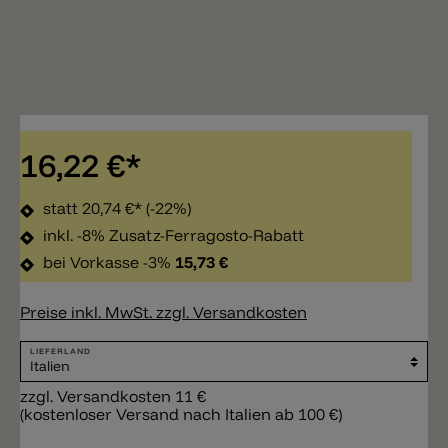
16,22 €*
statt
20,74 €*
(-22%)
inkl. -8% Zusatz-Ferragosto-Rabatt
bei Vorkasse -3%
15,73 €
Preise inkl. MwSt. zzgl. Versandkosten
LIEFERLAND
zzgl. Versandkosten 11 €
(kostenloser Versand nach Italien ab 100 €)