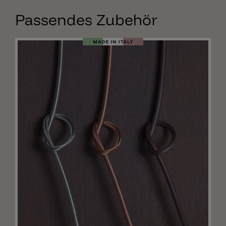
Passendes Zubehör
Merken