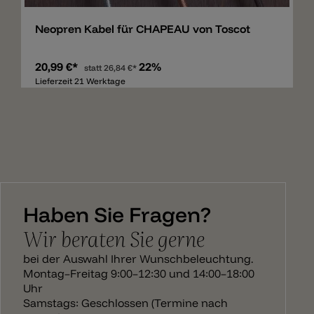
Neopren Kabel für CHAPEAU von Toscot
20,99 €*
22%
statt
26,84 €*
Lieferzeit 21 Werktage
Haben Sie Fragen?
Wir beraten Sie gerne
bei der Auswahl Ihrer Wunschbeleuchtung.
Montag–Freitag 9:00–12:30 und 14:00–18:00
Uhr
Samstags: Geschlossen (Termine nach