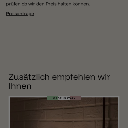
prüfen ob wir den Preis halten können.
Preisanfrage
Zusätzlich empfehlen wir
Ihnen