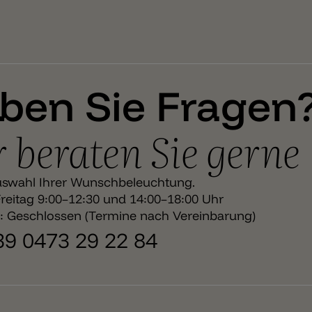
ben Sie Fragen
 beraten Sie gerne
uswahl Ihrer Wunschbeleuchtung.
eitag 9:00–12:30 und 14:00–18:00 Uhr
 Geschlossen (Termine nach Vereinbarung)
+39 0473 29 22 84