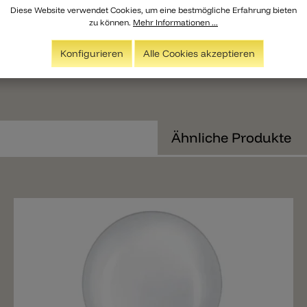
Diese Website verwendet Cookies, um eine bestmögliche Erfahrung bieten
zu können.
Mehr Informationen ...
Konfigurieren
Alle Cookies akzeptieren
Ähnliche Produkte