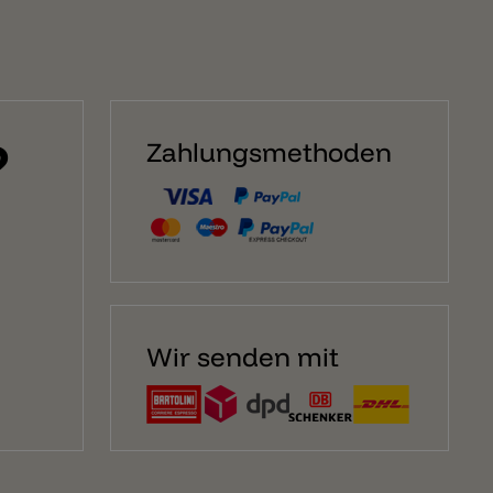
?
Zahlungsmethoden
Wir senden mit