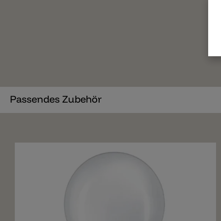
Passendes Zubehör