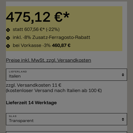
475,12 €*
statt
607,56 €*
(-22%)
inkl. -8% Zusatz-Ferragosto-Rabatt
bei Vorkasse -3%
460,87 €
Preise inkl. MwSt. zzgl. Versandkosten
LIEFERLAND
zzgl. Versandkosten 11 €
(kostenloser Versand nach Italien ab 100 €)
Lieferzeit 14 Werktage
GLAS