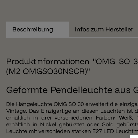
Beschreibung
Infos zum Hersteller
Produktinformationen "OMG SO 30
(M2 OMGSO30NSCR)"
Geformte Pendelleuchte aus 
Die Hängeleuchte OMG SO 30 erweitert die einzigar
Vintage. Das Einzigartige an diesen Leuchten ist 
erhältlich in drei verschiedenen Farben:
Weiß
,
erhältlich in Nickel gebürstet oder Gold gebürst
Leuchte mit verschieden starken E27 LED Leuchtmi