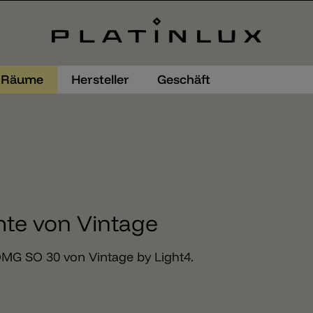
Räume
Hersteller
Geschäft
te von Vintage
MG SO 30 von Vintage by Light4.