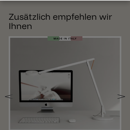
Zusätzlich empfehlen wir
Ihnen