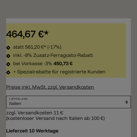
464,67 €*
statt
561,20 €*
(-17%)
inkl. -8% Zusatz-Ferragosto-Rabatt
bei Vorkasse -3%
450,73 €
+ Spezialrabatte für registrierte Kunden
Preise inkl. MwSt. zzgl. Versandkosten
LIEFERLAND
zzgl. Versandkosten 11 €
(kostenloser Versand nach Italien ab 100 €)
Lieferzeit 10 Werktage