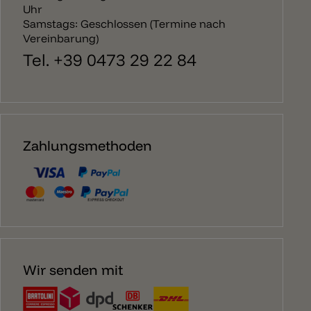
Uhr
Samstags: Geschlossen (Termine nach
Vereinbarung)
Tel. +39 0473 29 22 84
Zahlungsmethoden
Wir senden mit