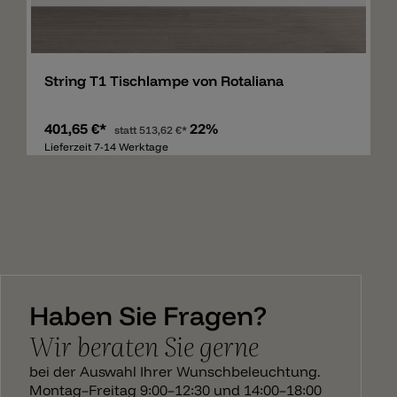
Merken
String T1 Tischlampe von Rotaliana
401,65 €*
22%
statt
513,62 €*
Lieferzeit 7-14 Werktage
Haben Sie Fragen?
Wir beraten Sie gerne
bei der Auswahl Ihrer Wunschbeleuchtung.
Montag–Freitag 9:00–12:30 und 14:00–18:00