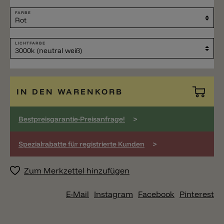
FARBE
LICHTFARBE
IN DEN WARENKORB
>
Bestpreisgarantie-Preisanfrage!
>
Spezialrabatte für registrierte Kunden
Zum Merkzettel hinzufügen
E-Mail
Instagram
Facebook
Pinterest