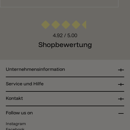
4.92
/ 5.00
Shopbewertung
Unternehmensinformation
Service und Hilfe
Kontakt
Follow us on
Instagram
Facebook