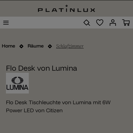
Schlafzimmer
Home
Räume
Flo Desk von Lumina
Flo Desk Tischleuchte von Lumina mit 6W
Power LED von Citizen