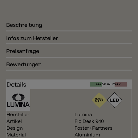
Beschreibung
Infos zum Hersteller
Preisanfrage
Bewertungen
Details
Hersteller
Lumina
Artikel
Flo Desk 940
Design
Foster+Partners
Material
Aluminium