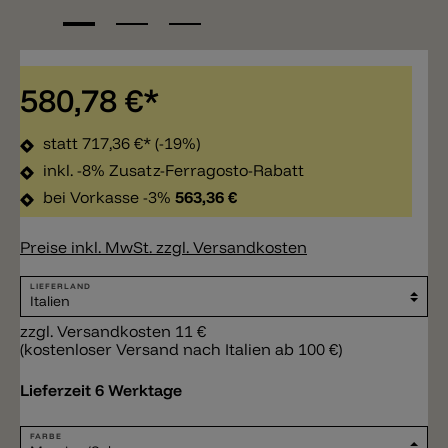
580,78 €*
statt
717,36 €*
(-19%)
inkl. -8% Zusatz-Ferragosto-Rabatt
bei Vorkasse -3%
563,36 €
Preise inkl. MwSt. zzgl. Versandkosten
LIEFERLAND
zzgl. Versandkosten 11 €
(kostenloser Versand nach Italien ab 100 €)
Lieferzeit 6 Werktage
FARBE