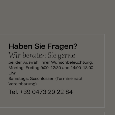
Haben Sie Fragen?
Wir beraten Sie gerne
bei der Auswahl Ihrer Wunschbeleuchtung.
Montag–Freitag 9:00–12:30 und 14:00–18:00
Uhr
Samstags: Geschlossen (Termine nach
Vereinbarung)
Tel. +39 0473 29 22 84