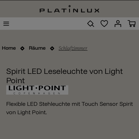
Schlafzimmer
Home
Räume
Spirit LED Leseleuchte von Light
Point
Flexible LED Stehleuchte mit Touch Sensor Spirit
von Light Point.