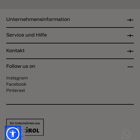
Unternehmensinformation
Service und Hilfe
Kontakt
Follow us on
Instagram
Facebook
Pinterest