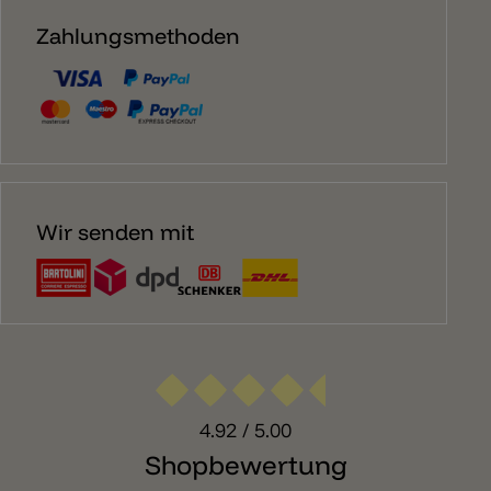
Zahlungsmethoden
Wir senden mit
4.92
/ 5.00
Shopbewertung