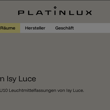
Räume
Hersteller
Geschäft
 Isy Luce
10 Leuchtmittelfassungen von Isy Luce.