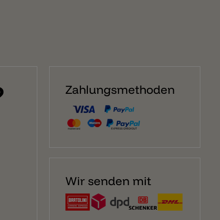
?
Zahlungsmethoden
Wir senden mit