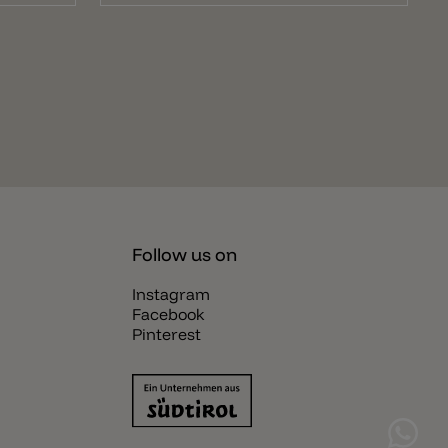
Follow us on
Instagram
Facebook
Pinterest