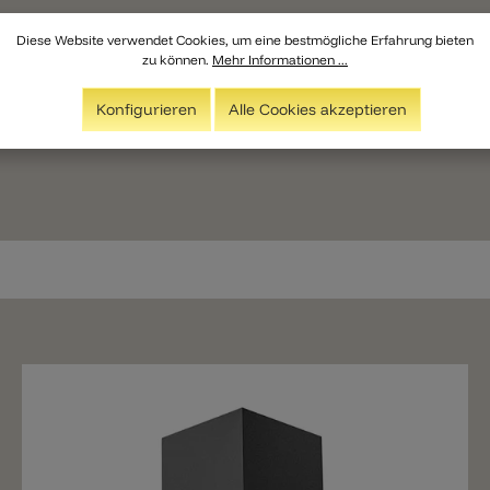
Diese Website verwendet Cookies, um eine bestmögliche Erfahrung bieten
zu können.
Mehr Informationen ...
Konfigurieren
Alle Cookies akzeptieren