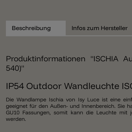
Beschreibung
Infos zum Hersteller
Produktinformationen "ISCHIA A
540)"
IP54 Outdoor Wandleuchte IS
Die Wandlampe Ischia von Isy Luce ist eine ein
geeignet für den Außen- und Innenbereich. Sie ha
GU10 Fassungen, somit kann die Leuchte mit je
werden.