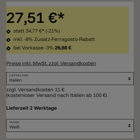
27,51 €*
statt
34,77 €*
(-21%)
inkl. -8% Zusatz-Ferragosto-Rabatt
bei Vorkasse -3%
26,68 €
Preise inkl. MwSt. zzgl. Versandkosten
LIEFERLAND
zzgl. Versandkosten 11 €
(kostenloser Versand nach Italien ab 100 €)
Lieferzeit 2 Werktage
FARBE