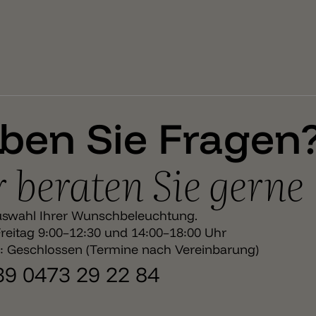
ben Sie Fragen
 beraten Sie gerne
uswahl Ihrer Wunschbeleuchtung.
eitag 9:00–12:30 und 14:00–18:00 Uhr
 Geschlossen (Termine nach Vereinbarung)
+39 0473 29 22 84