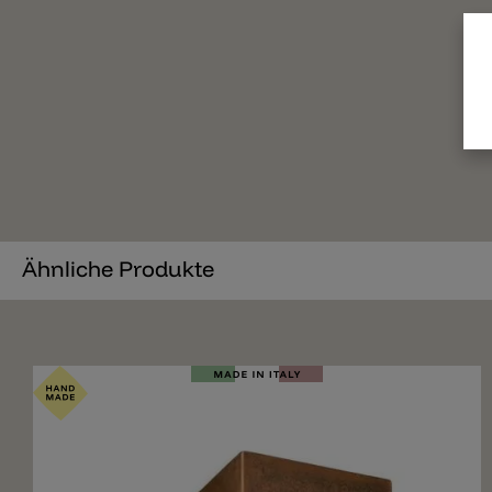
Ähnliche Produkte