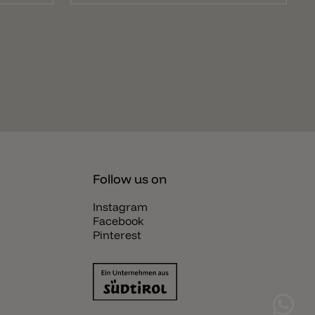
Follow us on
Instagram
Facebook
Pinterest