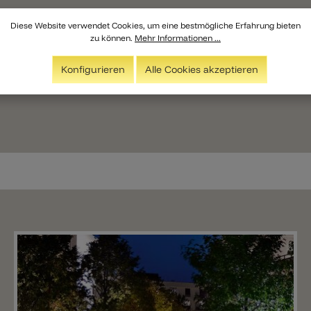
Diese Website verwendet Cookies, um eine bestmögliche Erfahrung bieten
zu können.
Mehr Informationen ...
Konfigurieren
Alle Cookies akzeptieren