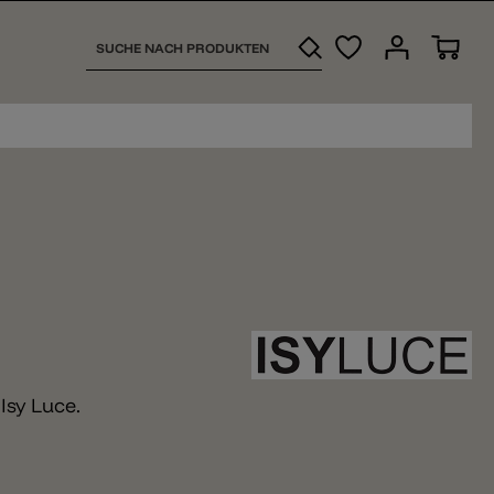
Isy Luce.