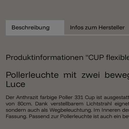
Beschreibung
Infos zum Hersteller
Produktinformationen "CUP flexible
Pollerleuchte mit zwei bewe
Luce
Der Anthrazit farbige Poller 331 Cup ist ausgesta
von 80cm. Dank verstellbarem Lichtstrahl eignet
sondern auch als Wegbeleuchtung. Im Inneren der 
Fassung. Passend zur Pollerleuchte ist auch ein be