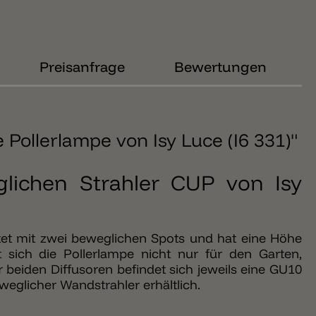
Preisanfrage
Bewertungen
 Pollerlampe von Isy Luce (I6 331)"
glichen Strahler CUP von Isy
ttet mit zwei beweglichen Spots und hat eine Höhe
 sich die Pollerlampe nicht nur für den Garten,
beiden Diffusoren befindet sich jeweils eine GU10
weglicher Wandstrahler erhältlich.