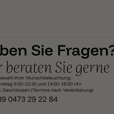
ben Sie Fragen
 beraten Sie gerne
uswahl Ihrer Wunschbeleuchtung.
eitag 9:00–12:30 und 14:00–18:00 Uhr
 Geschlossen (Termine nach Vereinbarung)
+39 0473 29 22 84