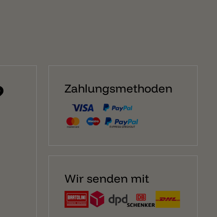
?
Zahlungsmethoden
Wir senden mit