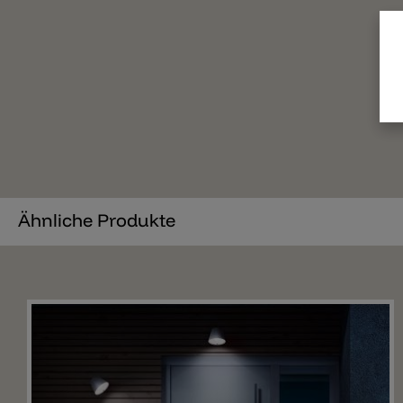
Ähnliche Produkte