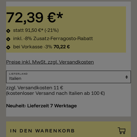
72,39 €*
statt
91,50 €*
(-21%)
inkl. -8% Zusatz-Ferragosto-Rabatt
bei Vorkasse -3%
70,22 €
Preise inkl. MwSt. zzgl. Versandkosten
LIEFERLAND
zzgl. Versandkosten 11 €
(kostenloser Versand nach Italien ab 100 €)
Neuheit:
Lieferzeit 7 Werktage
IN DEN WARENKORB