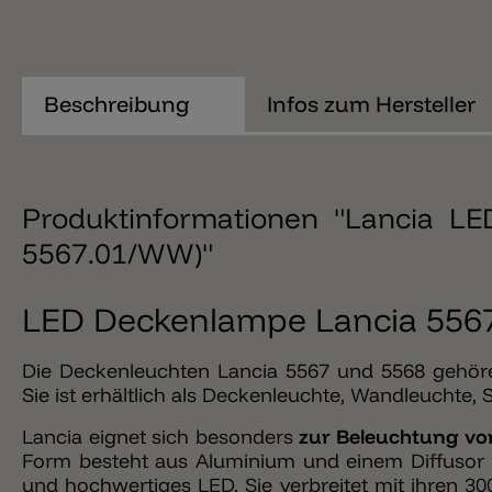
Beschreibung
Infos zum Hersteller
Produktinformationen "Lancia LE
5567.01/WW)"
LED Deckenlampe Lancia 5567
Die Deckenleuchten Lancia 5567 und 5568 gehöre
Sie ist erhältlich als Deckenleuchte, Wandleuchte,
Lancia eignet sich besonders
zur Beleuchtung von
Form besteht aus Aluminium und einem Diffusor au
und hochwertiges LED. Sie verbreitet mit ihren 300