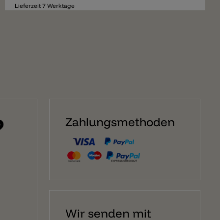
Lieferzeit 7 Werktage
?
Zahlungsmethoden
Wir senden mit