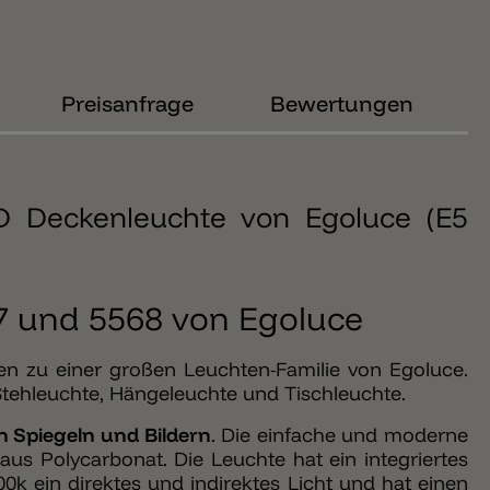
Preisanfrage
Bewertungen
D Deckenleuchte von Egoluce (E5
 und 5568 von Egoluce
n zu einer großen Leuchten-Familie von Egoluce.
 Stehleuchte, Hängeleuchte und Tischleuchte.
 Spiegeln und Bildern
. Die einfache und moderne
s Polycarbonat. Die Leuchte hat ein integriertes
0k ein direktes und indirektes Licht und hat einen