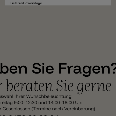
Lieferzeit 7 Werktage
ben Sie Fragen
 beraten Sie gerne
uswahl Ihrer Wunschbeleuchtung.
eitag 9:00–12:30 und 14:00–18:00 Uhr
 Geschlossen (Termine nach Vereinbarung)