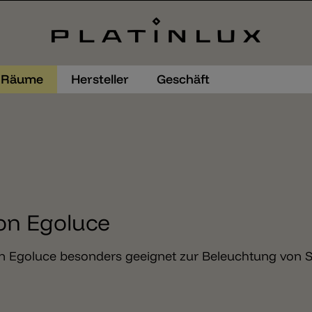
Räume
Hersteller
Geschäft
on Egoluce
n Egoluce besonders geeignet zur Beleuchtung von Sp