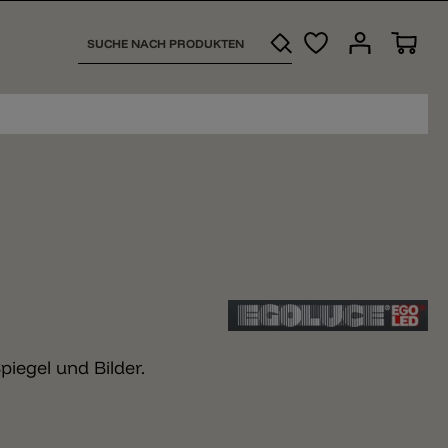
iegel und Bilder.