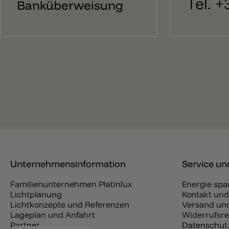
Tel. 
Banküberweisung
Unternehmensinformation
Service und
Familienunternehmen Platinlux
Energie spa
Lichtplanung
Kontakt und
Lichtkonzepte und Referenzen
Versand und
Lageplan und Anfahrt
Widerrufsre
Partner
Datenschut