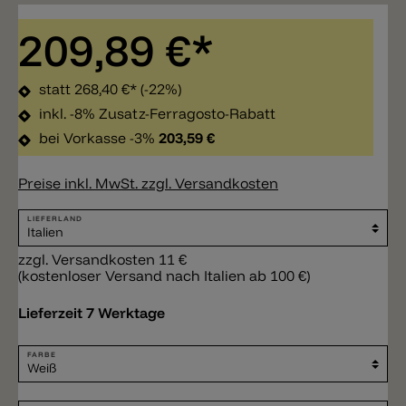
209,89 €*
statt
268,40 €*
(-22%)
inkl. -8% Zusatz-Ferragosto-Rabatt
bei Vorkasse -3%
203,59 €
Preise inkl. MwSt. zzgl. Versandkosten
LIEFERLAND
zzgl. Versandkosten 11 €
(kostenloser Versand nach Italien ab 100 €)
Lieferzeit 7 Werktage
FARBE