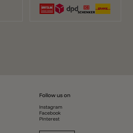
Follow us on
Instagram
Facebook
Pinterest