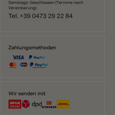
Samstags: Geschlossen (Termine nach
Vereinbarung)
Tel. +39 0473 29 22 84
Zahlungsmethoden
Wir senden mit