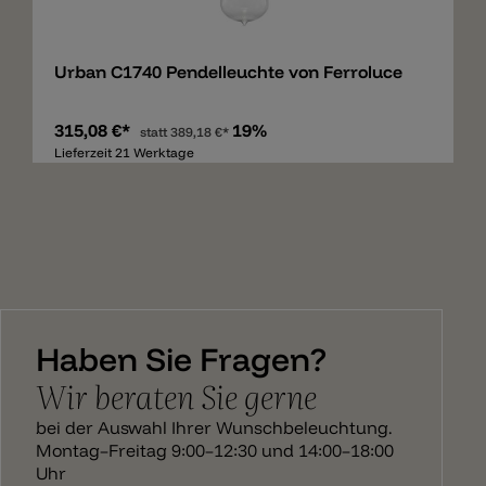
Merken
Urban C1740 Pendelleuchte von Ferroluce
315,08 €*
19%
statt
389,18 €*
Lieferzeit 21 Werktage
Haben Sie Fragen?
Wir beraten Sie gerne
bei der Auswahl Ihrer Wunschbeleuchtung.
Montag–Freitag 9:00–12:30 und 14:00–18:00
Uhr