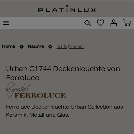
Schlafzimmer
Home
Räume
Urban C1744 Deckenleuchte von
Ferroluce
Ferroluce Deckenleuchte Urban Collection aus
Keramik, Metall und Glas.