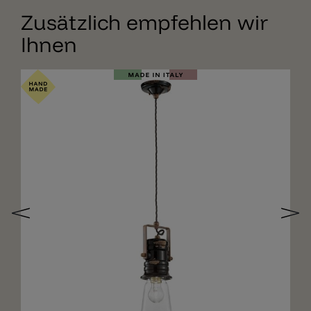
Zusätzlich empfehlen wir
Ihnen