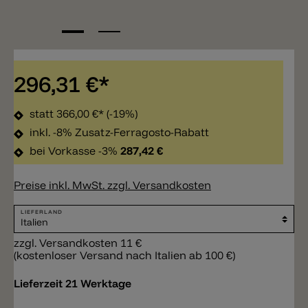
296,31 €*
statt
366,00 €*
(-19%)
inkl. -8% Zusatz-Ferragosto-Rabatt
bei Vorkasse -3%
287,42 €
Preise inkl. MwSt. zzgl. Versandkosten
LIEFERLAND
zzgl. Versandkosten 11 €
(kostenloser Versand nach Italien ab 100 €)
Lieferzeit 21 Werktage