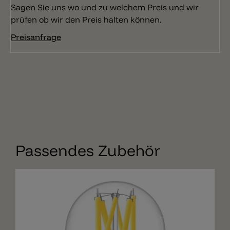
Sagen Sie uns wo und zu welchem Preis und wir
prüfen ob wir den Preis halten können.
Preisanfrage
Passendes Zubehör