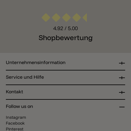
4.92
/ 5.00
Shopbewertung
Unternehmensinformation
Service und Hilfe
Kontakt
Follow us on
Instagram
Facebook
Pinterest