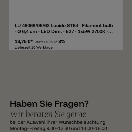
Merken
LU 49068/05/62 Lucide ST64 - Filament bulb
- Ø 6,4 cm - LED Dim. - E27 - 1x5W 2700K -
Amber
13,75 €*
8%
statt
14,95 €*
Lieferzeit 10 Werktage
Haben Sie Fragen?
Wir beraten Sie gerne
bei der Auswahl Ihrer Wunschbeleuchtung.
Montag–Freitag 9:00–12:30 und 14:00–18:00