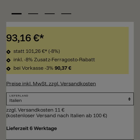
93,16 €*
statt
101,26 €*
(-8%)
inkl. -8% Zusatz-Ferragosto-Rabatt
bei Vorkasse -3%
90,37 €
Preise inkl. MwSt. zzgl. Versandkosten
LIEFERLAND
zzgl. Versandkosten 11 €
(kostenloser Versand nach Italien ab 100 €)
Lieferzeit 6 Werktage