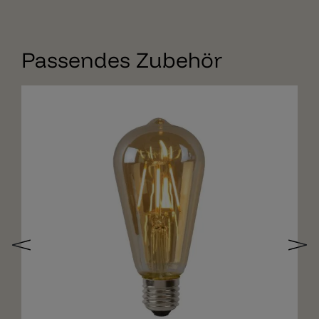
Passendes Zubehör