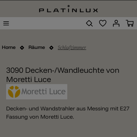
Schlafzimmer
Home
Räume
3090 Decken-/Wandleuchte von
Moretti Luce
Decken- und Wandstrahler aus Messing mit E27
Fassung von Moretti Luce.