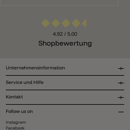
4.92
/ 5.00
Shopbewertung
Unternehmensinformation
Service und Hilfe
Kontakt
Follow us on
Instagram
Facebook