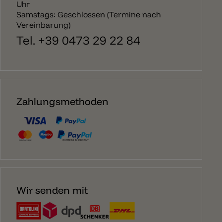
Uhr
Samstags: Geschlossen (Termine nach
Vereinbarung)
Tel. +39 0473 29 22 84
Zahlungsmethoden
Wir senden mit