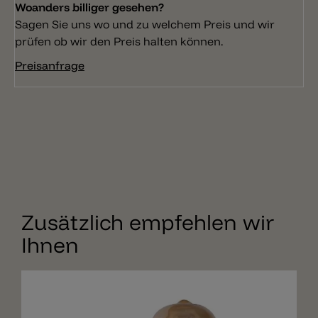
Woanders billiger gesehen?
Sagen Sie uns wo und zu welchem Preis und wir
prüfen ob wir den Preis halten können.
Preisanfrage
Zusätzlich empfehlen wir
Ihnen