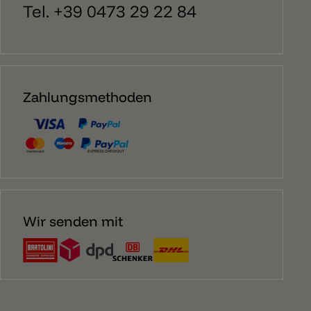
Tel. +39 0473 29 22 84
Zahlungsmethoden
Wir senden mit