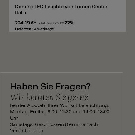
Domino LED Leuchte von Lumen Center
Italia
224,19 €*
22%
statt
286,70 €*
Lieferzeit 14 Werktage
Haben Sie Fragen?
Wir beraten Sie gerne
bei der Auswahl Ihrer Wunschbeleuchtung.
Montag–Freitag 9:00–12:30 und 14:00–18:00
Uhr
Samstags: Geschlossen (Termine nach
Vereinbarung)