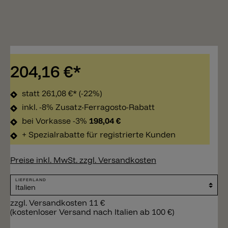
204,16 €*
statt
261,08 €*
(-22%)
inkl. -8% Zusatz-Ferragosto-Rabatt
bei Vorkasse -3%
198,04 €
+ Spezialrabatte für registrierte Kunden
Preise inkl. MwSt. zzgl. Versandkosten
LIEFERLAND
zzgl. Versandkosten 11 €
(kostenloser Versand nach Italien ab 100 €)