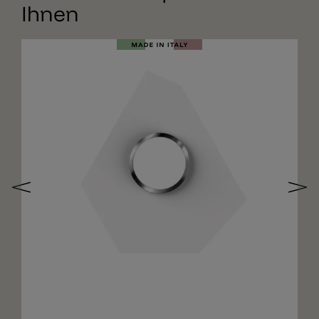
Ihnen
Merken