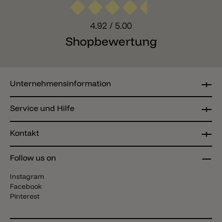
4.92
/ 5.00
Shopbewertung
Unternehmensinformation
Service und Hilfe
Kontakt
Follow us on
Instagram
Facebook
Pinterest