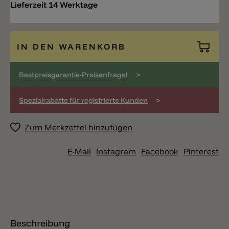
Lieferzeit 14 Werktage
IN DEN WARENKORB
>
Bestpreisgarantie-Preisanfrage!
>
Spezialrabatte für registrierte Kunden
Zum Merkzettel hinzufügen
E-Mail
Instagram
Facebook
Pinterest
Beschreibung