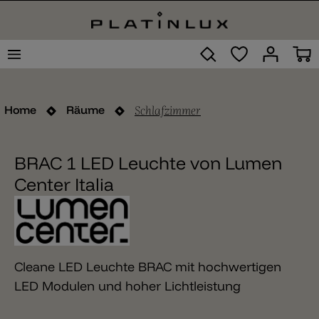
Schlafzimmer
Home
Räume
BRAC 1 LED Leuchte von Lumen
Center Italia
Cleane LED Leuchte BRAC mit hochwertigen
LED Modulen und hoher Lichtleistung