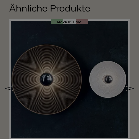
Ähnliche Produkte
Merken