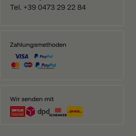
Tel. +39 0473 29 22 84
Zahlungsmethoden
Wir senden mit