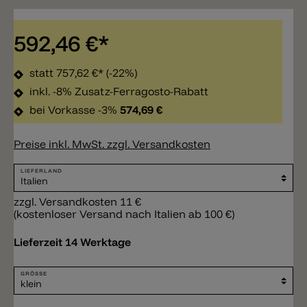
592,46 €*
statt
757,62 €*
(-22%)
inkl. -8% Zusatz-Ferragosto-Rabatt
bei Vorkasse -3%
574,69 €
Preise inkl. MwSt. zzgl. Versandkosten
LIEFERLAND
zzgl. Versandkosten 11 €
(kostenloser Versand nach Italien ab 100 €)
Lieferzeit 14 Werktage
GRÖSSE