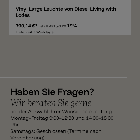
Vinyl Large Leuchte von Diesel Living with
Lodes
390,14 €*
19%
statt
481,90 €*
Lieferzeit 7 Werktage
Haben Sie Fragen?
Wir beraten Sie gerne
bei der Auswahl Ihrer Wunschbeleuchtung.
Montag–Freitag 9:00–12:30 und 14:00–18:00
Uhr
Samstags: Geschlossen (Termine nach
Vereinbarung)