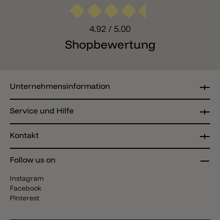
4.92
/ 5.00
Shopbewertung
Unternehmensinformation
Service und Hilfe
Kontakt
Follow us on
Instagram
Facebook
Pinterest