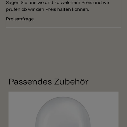
Sagen Sie uns wo und zu welchem Preis und wir
prüfen ob wir den Preis halten können.
Preisanfrage
Passendes Zubehör