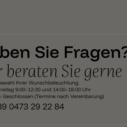
ben Sie Fragen
 beraten Sie gerne
uswahl Ihrer Wunschbeleuchtung.
eitag 9:00–12:30 und 14:00–18:00 Uhr
 Geschlossen (Termine nach Vereinbarung)
+39 0473 29 22 84