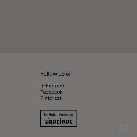
Follow us on
Instagram
Facebook
Pinterest