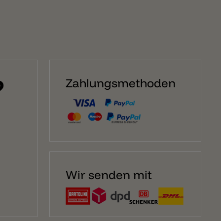
?
Zahlungsmethoden
Wir senden mit