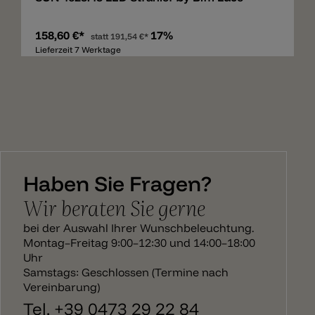
158,60 €*
17%
statt
191,54 €*
Lieferzeit 7 Werktage
Haben Sie Fragen?
Wir beraten Sie gerne
bei der Auswahl Ihrer Wunschbeleuchtung.
Montag–Freitag 9:00–12:30 und 14:00–18:00
Uhr
Samstags: Geschlossen (Termine nach
Vereinbarung)
Tel. +39 0473 29 22 84