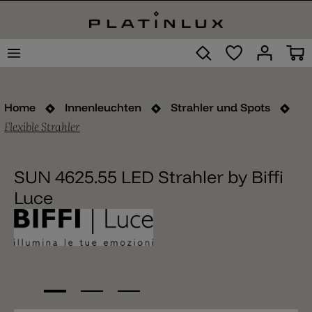
Home
Innenleuchten
Strahler und Spots
Flexible Strahler
SUN 4625.55 LED Strahler by Biffi
Luce