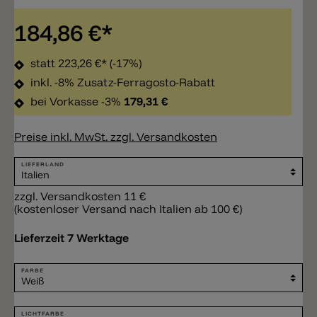
184,86 €*
statt
223,26 €*
(-17%)
inkl. -8% Zusatz-Ferragosto-Rabatt
bei Vorkasse -3%
179,31 €
Preise inkl. MwSt. zzgl. Versandkosten
LIEFERLAND
zzgl. Versandkosten 11 €
(kostenloser Versand nach Italien ab 100 €)
Lieferzeit 7 Werktage
FARBE
LICHTFARBE