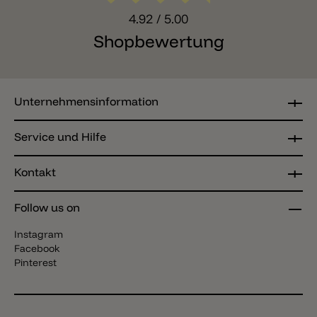
4.92
/ 5.00
Shopbewertung
Unternehmensinformation
Service und Hilfe
Kontakt
Follow us on
Instagram
Facebook
Pinterest