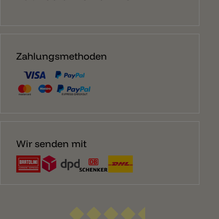
Zahlungsmethoden
Wir senden mit