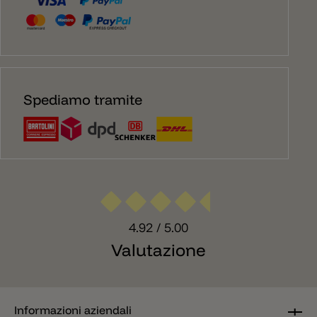
Spediamo tramite
4.92
/ 5.00
Valutazione
Informazioni aziendali