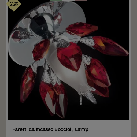
Aggiungere
Faretti da incasso Boccioli, Lamp