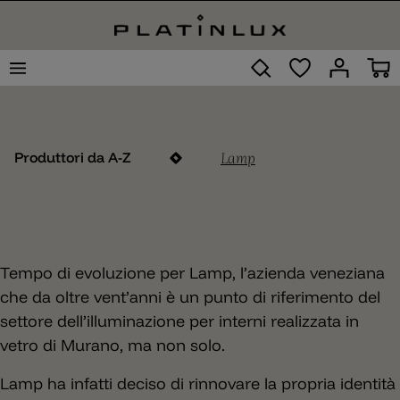
Lamp
Produttori da A-Z
Tempo di evoluzione per Lamp, l’azienda veneziana
che da oltre vent’anni è un punto di riferimento del
settore dell’illuminazione per interni realizzata in
vetro di Murano, ma non solo.
Lamp ha infatti deciso di rinnovare la propria identità