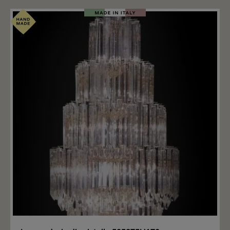
Aggiungere