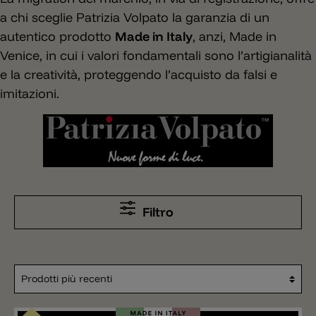
a chi sceglie Patrizia Volpato la garanzia di un
autentico prodotto
Made in Italy
, anzi, Made in
Venice, in cui i valori fondamentali sono l’artigianalità
e la creatività, proteggendo l’acquisto da falsi e
imitazioni.
Filtro