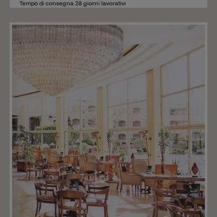
Tempo di consegna 28 giorni lavorativi
Aggiungere