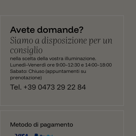
Avete domande?
Siamo a disposizione per un
consiglio
nella scelta della vostra illuminazione.
Lunedì–Venerdì ore 9:00–12:30 e 14:00–18:00
Sabato: Chiuso (appuntamenti su
prenotazione)
Tel. +39 0473 29 22 84
Metodo di pagamento