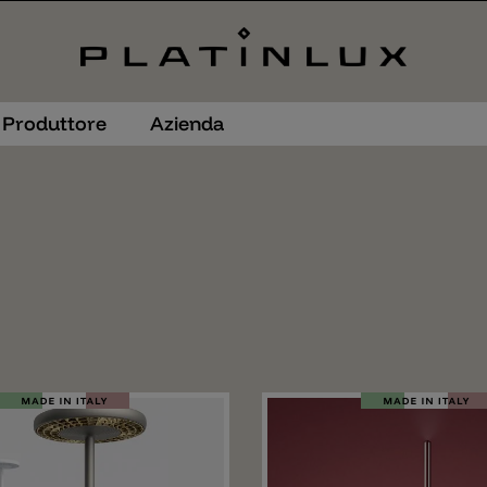
Produttore
Azienda