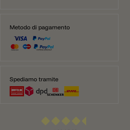
Metodo di pagamento
Spediamo tramite