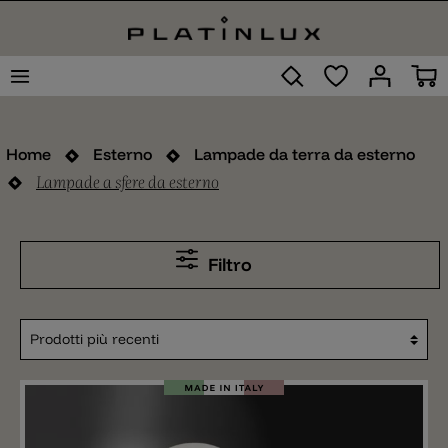
Home
Esterno
Lampade da terra da esterno
Lampade a sfere da esterno
Filtro