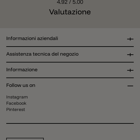
4.92
/ 5.00
Valutazione
Informazioni aziendali
Assistenza tecnica del negozio
Informazione
Follow us on
Instagram
Facebook
Pinterest