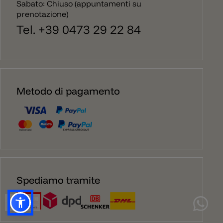
Sabato: Chiuso (appuntamenti su
prenotazione)
Tel. +39 0473 29 22 84
Metodo di pagamento
Spediamo tramite