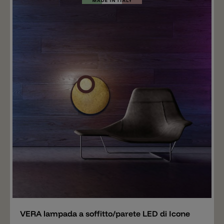
Aggiungere
VERA lampada a soffitto/parete LED di Icone