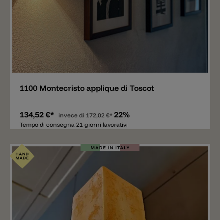
Aggiungere
1100 Montecristo applique di Toscot
134,52 €*
22%
invece di
172,02 €*
Tempo di consegna 21 giorni lavorativi