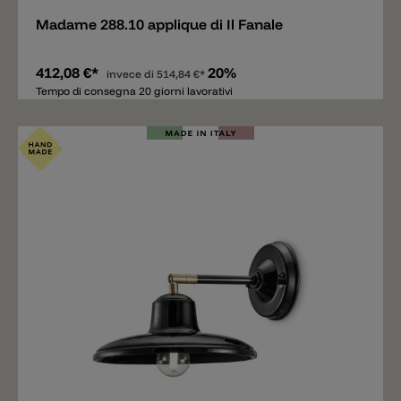
Madame 288.10 applique di Il Fanale
412,08 €*
20%
invece di
514,84 €*
Tempo di consegna 20 giorni lavorativi