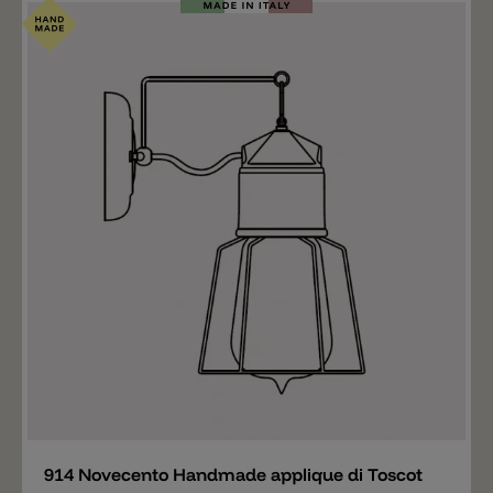
Aggiungere
914 Novecento Handmade applique di Toscot