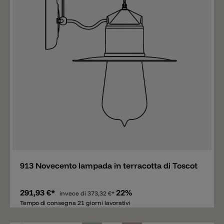
Aggiungere
913 Novecento lampada in terracotta di Toscot
291,93 €*
22%
invece di
373,32 €*
Tempo di consegna 21 giorni lavorativi