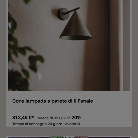
Aggiungere
Cone lampada a parete di Il Fanale
313,45 €*
20%
invece di
391,62 €*
Tempo di consegna 20 giorni lavorativi