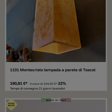
Aggiungere
1101 Montecristo lampada a parete di Toscot
190,81 €*
22%
invece di
244,00 €*
Tempo di consegna 21 giorni lavorativi