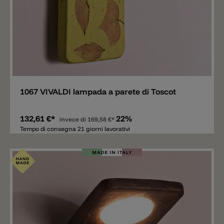
Aggiungere
1067 VIVALDI lampada a parete di Toscot
132,61 €*
22%
invece di
169,58 €*
Tempo di consegna 21 giorni lavorativi