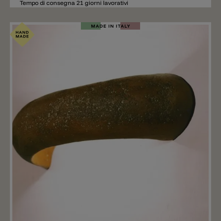
Tempo di consegna 21 giorni lavorativi
Aggiungere