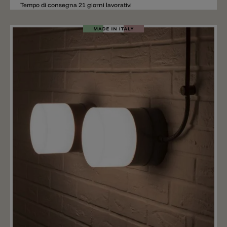
Tempo di consegna 21 giorni lavorativi
Aggiungere