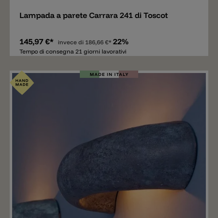
Lampada a parete Carrara 241 di Toscot
145,97 €*
22%
invece di
186,66 €*
Tempo di consegna 21 giorni lavorativi