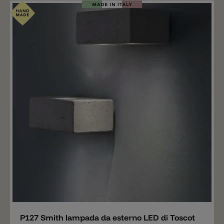
Aggiungere
P127 Smith lampada da esterno LED di Toscot