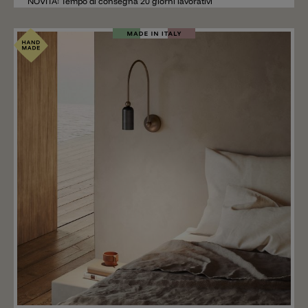
NOVITÀ: Tempo di consegna 20 giorni lavorativi
Aggiungere