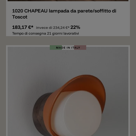
1020 CHAPEAU lampada da parete/soffitto di
Toscot
183,17 €*
22%
invece di
234,24 €*
Tempo di consegna 21 giorni lavorativi