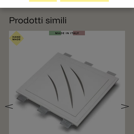
Prodotti simili