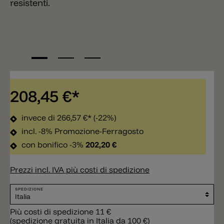
resistenti.
208,45 €*
invece di
266,57 €*
(-22%)
incl. -8% Promozione-Ferragosto
con bonifico -3%
202,20 €
Prezzi incl. IVA più costi di spedizione
SPEDIZIONE
Più costi di spedizione 11 €
(spedizione gratuita in Italia da 100 €)