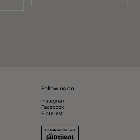
Follow us on
Instagram
Facebook
Pinterest