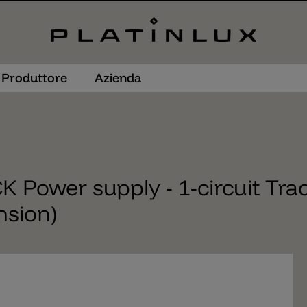
Produttore
Azienda
Power supply - 1-circuit Trac
nsion)