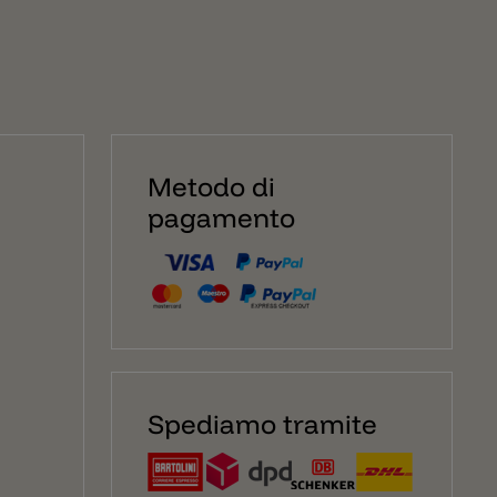
Metodo di
pagamento
Spediamo tramite