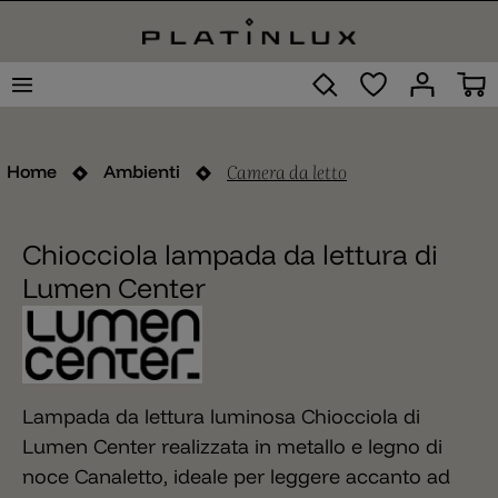
Camera da letto
Home
Ambienti
Chiocciola lampada da lettura di
Lumen Center
Lampada da lettura luminosa Chiocciola di
Lumen Center realizzata in metallo e legno di
noce Canaletto, ideale per leggere accanto ad