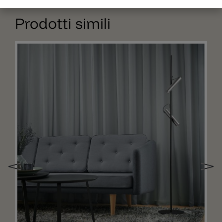
Prodotti simili
Aggiungere