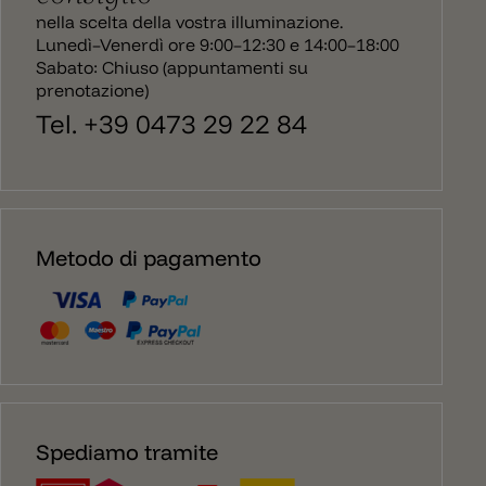
nella scelta della vostra illuminazione.
Lunedì–Venerdì ore 9:00–12:30 e 14:00–18:00
Sabato: Chiuso (appuntamenti su
prenotazione)
Tel. +39 0473 29 22 84
Metodo di pagamento
Spediamo tramite