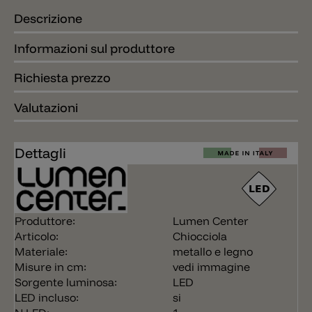
Descrizione
Informazioni sul produttore
Richiesta prezzo
Valutazioni
Dettagli
Produttore:
Lumen Center
Articolo:
Chiocciola
Materiale:
metallo e legno
Misure in cm:
vedi immagine
Sorgente luminosa:
LED
LED incluso:
si