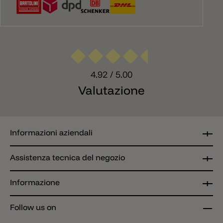
4.92
/ 5.00
Valutazione
Informazioni aziendali
Assistenza tecnica del negozio
Informazione
Follow us on